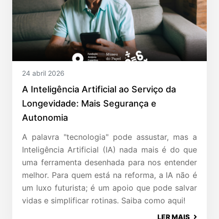
24 abril 2026
A Inteligência Artificial ao Serviço da
Longevidade: Mais Segurança e
Autonomia
A palavra "tecnologia" pode assustar, mas a
Inteligência Artificial (IA) nada mais é do que
uma ferramenta desenhada para nos entender
melhor. Para quem está na reforma, a IA não é
um luxo futurista; é um apoio que pode salvar
vidas e simplificar rotinas. Saiba como aqui!
LER MAIS