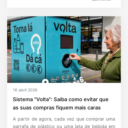
16 abril 2026
Sistema "Volta": Saiba como evitar que
as suas compras fiquem mais caras
A partir de agora, cada vez que comprar uma
garrafa de plástico ou uma lata de bebida em