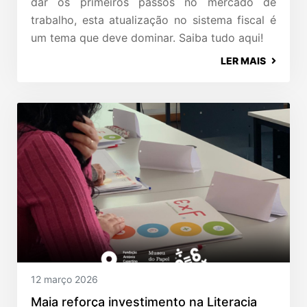
dar os primeiros passos no mercado de
trabalho, esta atualização no sistema fiscal é
um tema que deve dominar. Saiba tudo aqui!
LER MAIS
12 março 2026
Maia reforça investimento na Literacia