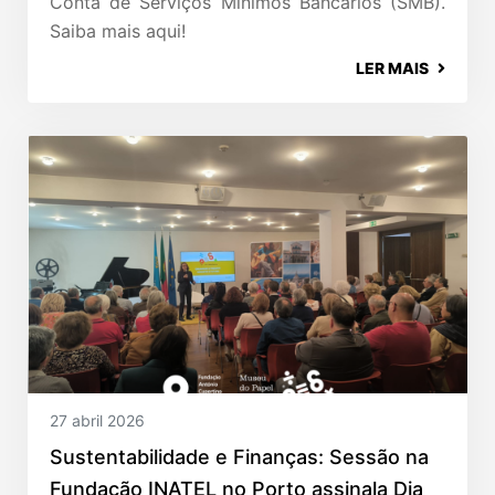
Conta de Serviços Mínimos Bancários (SMB).
Saiba mais aqui!
LER MAIS
27 abril 2026
Sustentabilidade e Finanças: Sessão na
Fundação INATEL no Porto assinala Dia