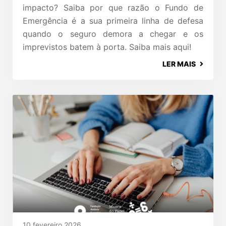
impacto? Saiba por que razão o Fundo de
Emergência é a sua primeira linha de defesa
quando o seguro demora a chegar e os
imprevistos batem à porta. Saiba mais aqui!
LER MAIS
10 fevereiro 2026