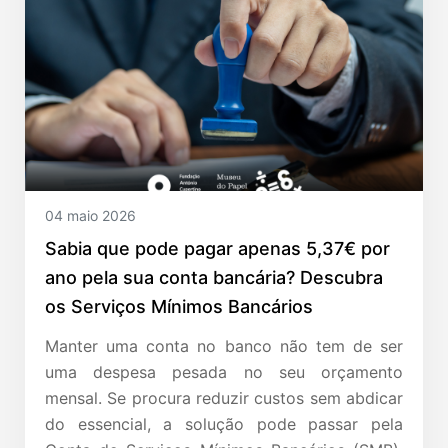
04 maio 2026
Sabia que pode pagar apenas 5,37€ por
ano pela sua conta bancária? Descubra
os Serviços Mínimos Bancários
Manter uma conta no banco não tem de ser
uma despesa pesada no seu orçamento
mensal. Se procura reduzir custos sem abdicar
do essencial, a solução pode passar pela