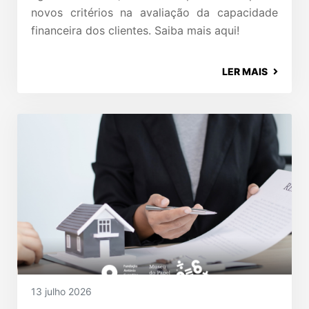
novos critérios na avaliação da capacidade
financeira dos clientes. Saiba mais aqui!
LER MAIS
13 julho 2026