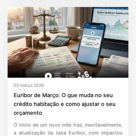
02 março 2026
Euribor de Março: O que muda no seu
crédito habitação e como ajustar o seu
orçamento
O início de um novo mês traz, inevitavelmente,
a atualização da taxa Euribor, com impactos