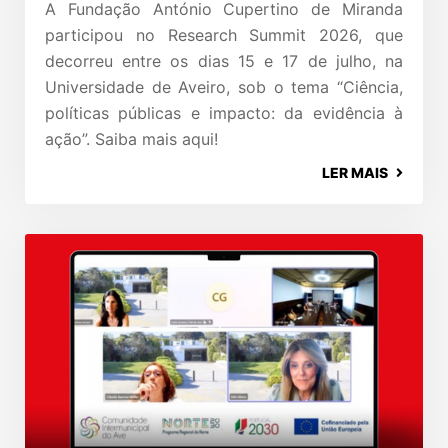
A Fundação António Cupertino de Miranda
participou no Research Summit 2026, que
decorreu entre os dias 15 e 17 de julho, na
Universidade de Aveiro, sob o tema “Ciência,
políticas públicas e impacto: da evidência à
ação”. Saiba mais aqui!
LER MAIS