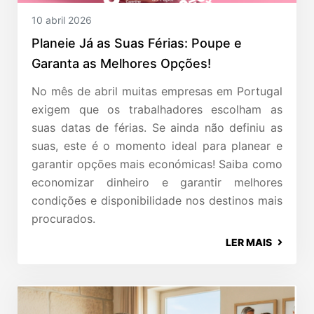
10 abril 2026
Planeie Já as Suas Férias: Poupe e
Garanta as Melhores Opções!
No mês de abril muitas empresas em Portugal
exigem que os trabalhadores escolham as
suas datas de férias. Se ainda não definiu as
suas, este é o momento ideal para planear e
garantir opções mais económicas! Saiba como
economizar dinheiro e garantir melhores
condições e disponibilidade nos destinos mais
procurados.
LER MAIS