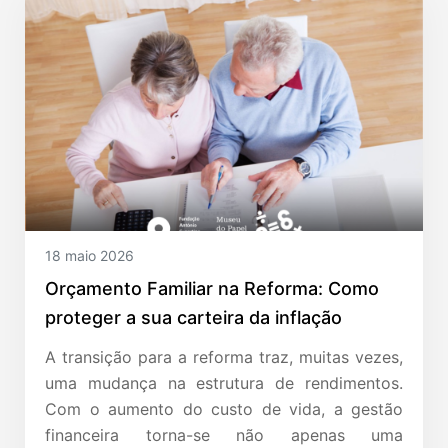
18 maio 2026
Orçamento Familiar na Reforma: Como
proteger a sua carteira da inflação
A transição para a reforma traz, muitas vezes,
uma mudança na estrutura de rendimentos.
Com o aumento do custo de vida, a gestão
financeira torna-se não apenas uma