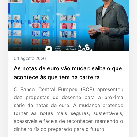
04 agosto 2026
As notas de euro vão mudar: saiba o que
acontece às que tem na carteira
O Banco Central Europeu (BCE) apresentou
dez propostas de desenho para a próxima
série de notas de euro. A mudança pretende
tornar as notas mais seguras, sustentáveis,
acessíveis e fáceis de reconhecer, mantendo o
dinheiro físico preparado para o futuro.