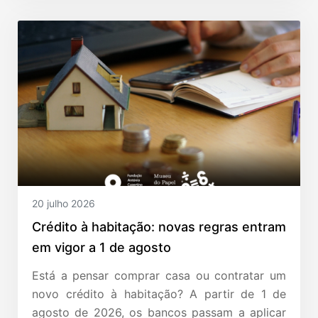
20 julho 2026
Crédito à habitação: novas regras entram
em vigor a 1 de agosto
Está a pensar comprar casa ou contratar um
novo crédito à habitação? A partir de 1 de
agosto de 2026, os bancos passam a aplicar