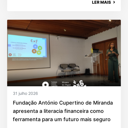
LER MAIS
31 julho 2026
Fundação António Cupertino de Miranda
apresenta a literacia financeira como
ferramenta para um futuro mais seguro