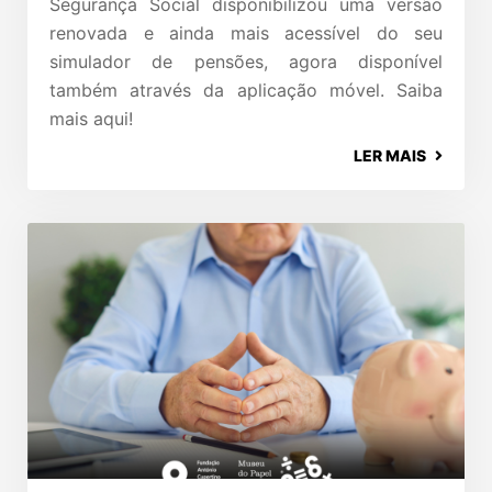
Segurança Social disponibilizou uma versão
renovada e ainda mais acessível do seu
simulador de pensões, agora disponível
também através da aplicação móvel. Saiba
mais aqui!
LER MAIS