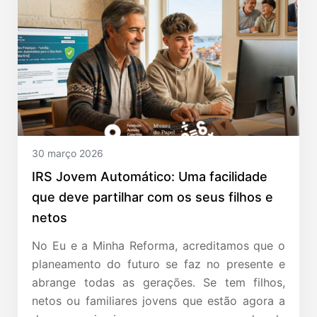
30 março 2026
IRS Jovem Automático: Uma facilidade
que deve partilhar com os seus filhos e
netos
No Eu e a Minha Reforma, acreditamos que o
planeamento do futuro se faz no presente e
abrange todas as gerações. Se tem filhos,
netos ou familiares jovens que estão agora a