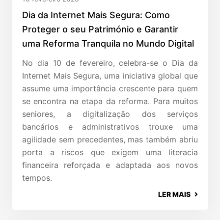
Dia da Internet Mais Segura: Como
Proteger o seu Património e Garantir
uma Reforma Tranquila no Mundo Digital
No dia 10 de fevereiro, celebra-se o Dia da
Internet Mais Segura, uma iniciativa global que
assume uma importância crescente para quem
se encontra na etapa da reforma. Para muitos
seniores, a digitalização dos serviços
bancários e administrativos trouxe uma
agilidade sem precedentes, mas também abriu
porta a riscos que exigem uma literacia
financeira reforçada e adaptada aos novos
tempos.
LER MAIS