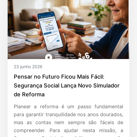
23 junho 2026
Pensar no Futuro Ficou Mais Fácil:
Segurança Social Lança Novo Simulador
de Reforma
Planear a reforma é um passo fundamental
para garantir tranquilidade nos anos dourados,
mas as contas nem sempre são fáceis de
compreender. Para ajudar nesta missão, a