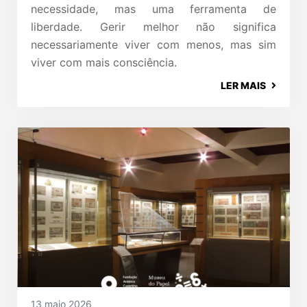
necessidade, mas uma ferramenta de
liberdade. Gerir melhor não significa
necessariamente viver com menos, mas sim
viver com mais consciência.
LER MAIS
13 maio 2026