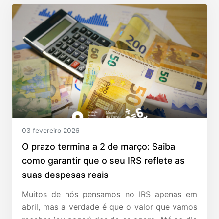
03 fevereiro 2026
O prazo termina a 2 de março: Saiba
como garantir que o seu IRS reflete as
suas despesas reais
Muitos de nós pensamos no IRS apenas em
abril, mas a verdade é que o valor que vamos