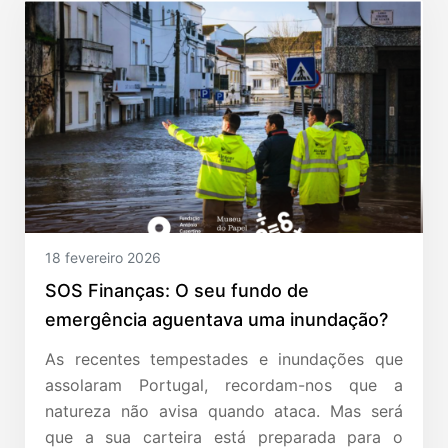
18 fevereiro 2026
SOS Finanças: O seu fundo de
emergência aguentava uma inundação?
As recentes tempestades e inundações que
assolaram Portugal, recordam-nos que a
natureza não avisa quando ataca. Mas será
que a sua carteira está preparada para o