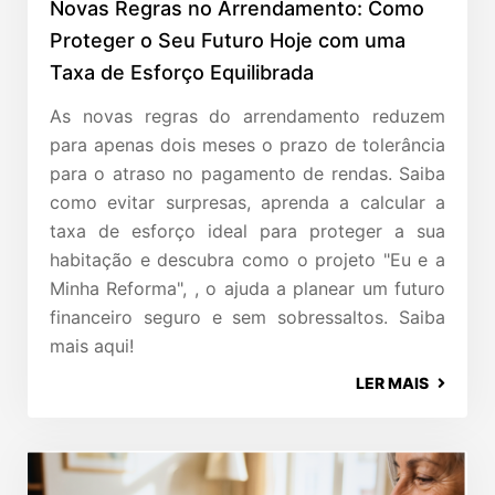
Novas Regras no Arrendamento: Como
Proteger o Seu Futuro Hoje com uma
Taxa de Esforço Equilibrada
As novas regras do arrendamento reduzem
para apenas dois meses o prazo de tolerância
para o atraso no pagamento de rendas. Saiba
como evitar surpresas, aprenda a calcular a
taxa de esforço ideal para proteger a sua
habitação e descubra como o projeto "Eu e a
Minha Reforma", , o ajuda a planear um futuro
financeiro seguro e sem sobressaltos. Saiba
mais aqui!
LER MAIS