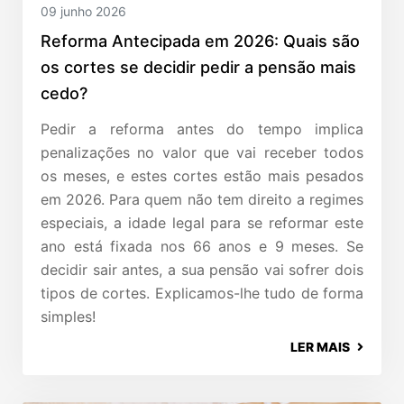
09 junho 2026
Reforma Antecipada em 2026: Quais são
os cortes se decidir pedir a pensão mais
cedo?
Pedir a reforma antes do tempo implica
penalizações no valor que vai receber todos
os meses, e estes cortes estão mais pesados
em 2026. Para quem não tem direito a regimes
especiais, a idade legal para se reformar este
ano está fixada nos 66 anos e 9 meses. Se
decidir sair antes, a sua pensão vai sofrer dois
tipos de cortes. Explicamos-lhe tudo de forma
simples!
LER MAIS