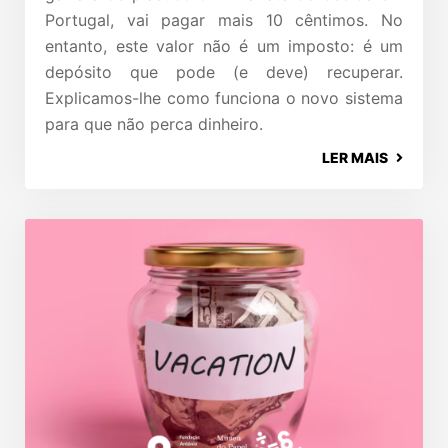
Portugal, vai pagar mais 10 cêntimos. No
entanto, este valor não é um imposto: é um
depósito que pode (e deve) recuperar.
Explicamos-lhe como funciona o novo sistema
para que não perca dinheiro.
LER MAIS