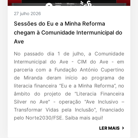
27 julho 2026
Sessões do Eu e a Minha Reforma
chegam à Comunidade Intermunicipal do
Ave
No passado dia 1 de julho, a Comunidade
Intermunicipal do Ave - CIM do Ave - em
parceria com a Fundação António Cupertino
de Miranda deram início ao programa de
literacia financeira “Eu e a Minha Reforma”, no
âmbito do projeto de "Literacia Financeira
Silver no Ave" - operação "Ave Inclusivo –
Transformar Vidas pela Inclusão", financiado
pelo Norte2030/FSE. Saiba mais aqui!
LER MAIS