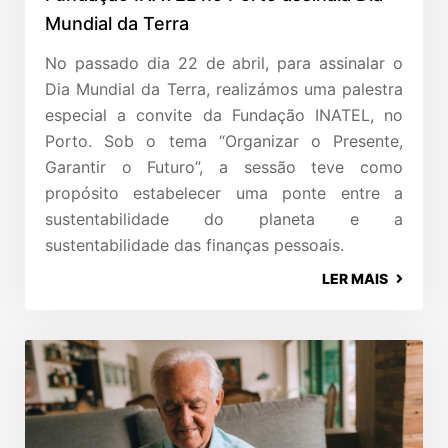
Mundial da Terra
No passado dia 22 de abril, para assinalar o
Dia Mundial da Terra, realizámos uma palestra
especial a convite da Fundação INATEL, no
Porto. Sob o tema “Organizar o Presente,
Garantir o Futuro”, a sessão teve como
propósito estabelecer uma ponte entre a
sustentabilidade do planeta e a
sustentabilidade das finanças pessoais.
LER MAIS