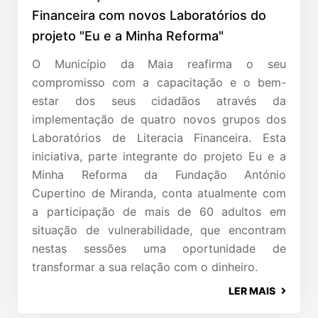
Financeira com novos Laboratórios do
projeto "Eu e a Minha Reforma"
O Município da Maia reafirma o seu
compromisso com a capacitação e o bem-
estar dos seus cidadãos através da
implementação de quatro novos grupos dos
Laboratórios de Literacia Financeira. Esta
iniciativa, parte integrante do projeto Eu e a
Minha Reforma da Fundação António
Cupertino de Miranda, conta atualmente com
a participação de mais de 60 adultos em
situação de vulnerabilidade, que encontram
nestas sessões uma oportunidade de
transformar a sua relação com o dinheiro.
LER MAIS