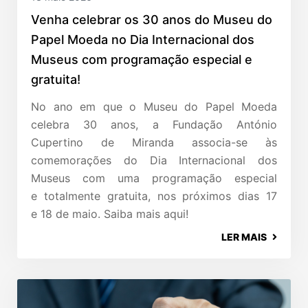
Venha celebrar os 30 anos do Museu do
Papel Moeda no Dia Internacional dos
Museus com programação especial e
gratuita!
No ano em que o Museu do Papel Moeda
celebra 30 anos, a Fundação António
Cupertino de Miranda associa-se às
comemorações do Dia Internacional dos
Museus com uma programação especial
e totalmente gratuita, nos próximos dias 17
e 18 de maio. Saiba mais aqui!
LER MAIS