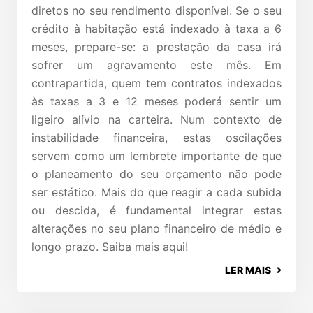
diretos no seu rendimento disponível. Se o seu
crédito à habitação está indexado à taxa a 6
meses, prepare-se: a prestação da casa irá
sofrer um agravamento este mês. Em
contrapartida, quem tem contratos indexados
às taxas a 3 e 12 meses poderá sentir um
ligeiro alívio na carteira. Num contexto de
instabilidade financeira, estas oscilações
servem como um lembrete importante de que
o planeamento do seu orçamento não pode
ser estático. Mais do que reagir a cada subida
ou descida, é fundamental integrar estas
alterações no seu plano financeiro de médio e
longo prazo. Saiba mais aqui!
LER MAIS