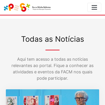
Todas as Notícias
Aqui tem acesso a todas as notícias
relevantes ao portal. Fique a conhecer as
atividades e eventos da FACM nos quais
pode participar.