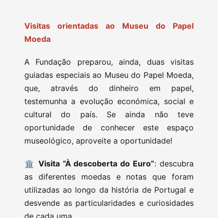
Visitas orientadas ao Museu do Papel
Moeda
A Fundação preparou, ainda, duas visitas
guiadas especiais ao Museu do Papel Moeda,
que, através do dinheiro em papel,
testemunha a evolução económica, social e
cultural do país. Se ainda não teve
oportunidade de conhecer este espaço
museológico, aproveite a oportunidade!
🏛️
Visita “À descoberta do Euro”
:
descubra
as diferentes moedas e notas que foram
utilizadas ao longo da história de Portugal e
desvende as particularidades e curiosidades
de cada uma.