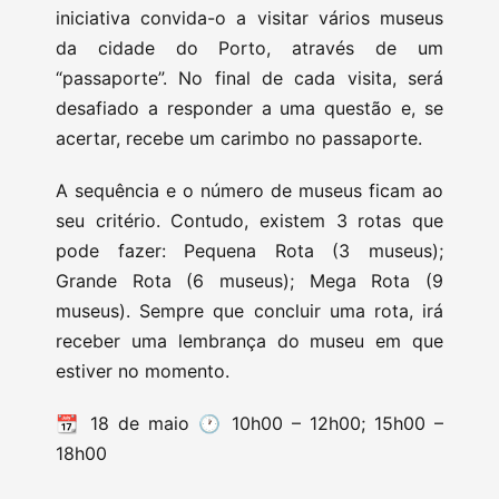
iniciativa convida-o a visitar vários museus
da cidade do Porto, através de um
“passaporte”. No final de cada visita, será
desafiado a responder a uma questão e, se
acertar, recebe um carimbo no passaporte.
A sequência e o número de museus ficam ao
seu critério. Contudo, existem 3 rotas que
pode fazer: Pequena Rota (3 museus);
Grande Rota (6 museus); Mega Rota (9
museus). Sempre que concluir uma rota, irá
receber uma lembrança do museu em que
estiver no momento.
📆 18 de maio 🕐 10h00 – 12h00; 15h00 –
18h00