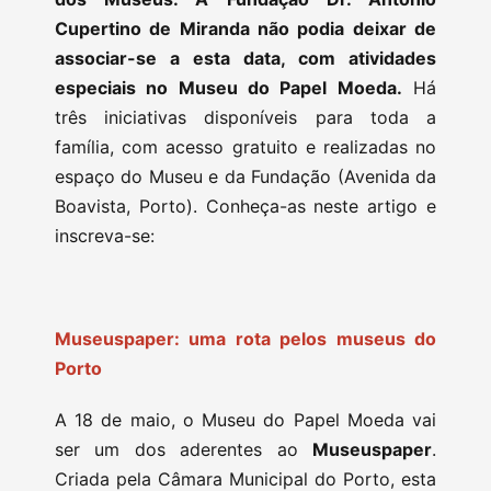
Cupertino de Miranda não podia deixar de
associar-se a esta data, com atividades
especiais no Museu do Papel Moeda.
Há
três iniciativas disponíveis para toda a
família, com acesso gratuito e realizadas no
espaço do Museu e da Fundação (Avenida da
Boavista, Porto). Conheça-as neste artigo e
inscreva-se:
Museuspaper: uma rota pelos museus do
Porto
A 18 de maio, o Museu do Papel Moeda vai
ser um dos aderentes ao
Museuspaper
.
Criada pela Câmara Municipal do Porto, esta