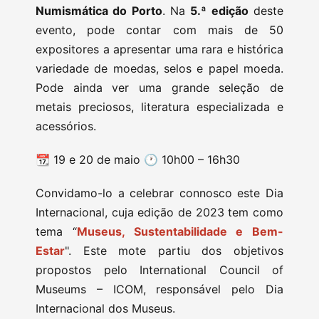
Numismática do Porto
. Na
5.ª edição
deste
evento, pode contar com mais de 50
expositores a apresentar uma rara e histórica
variedade de moedas, selos e papel moeda.
Pode ainda ver uma grande seleção de
metais preciosos, literatura especializada e
acessórios.
📆 19 e 20 de maio 🕐 10h00 – 16h30
Convidamo-lo a celebrar connosco este Dia
Internacional, cuja edição de 2023 tem como
tema “
Museus, Sustentabilidade e Bem-
Estar
". Este mote partiu dos objetivos
propostos pelo International Council of
Museums – ICOM, responsável pelo Dia
Internacional dos Museus.