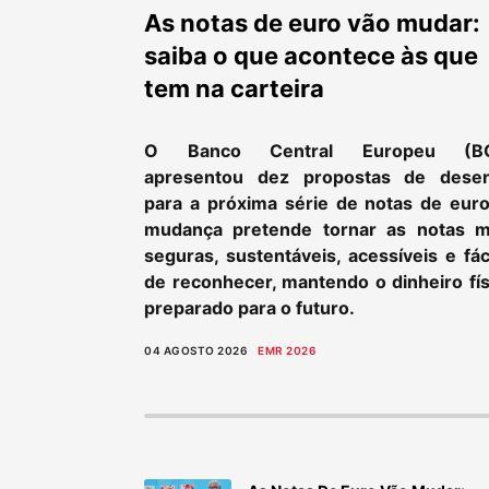
As notas de euro vão mudar:
saiba o que acontece às que
tem na carteira
O Banco Central Europeu (B
apresentou dez propostas de dese
para a próxima série de notas de euro
mudança pretende tornar as notas m
seguras, sustentáveis, acessíveis e fác
de reconhecer, mantendo o dinheiro fís
preparado para o futuro.
04 AGOSTO 2026
EMR 2026