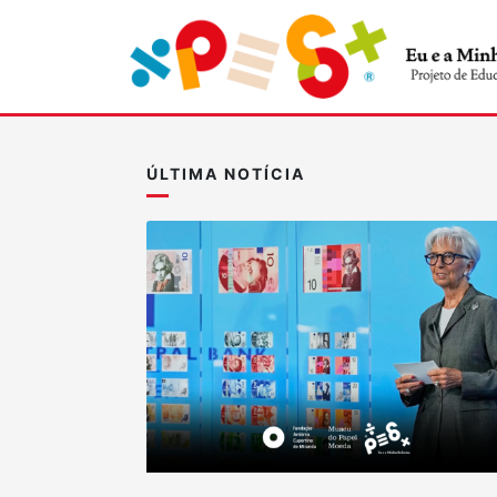
ÚLTIMA NOTÍCIA