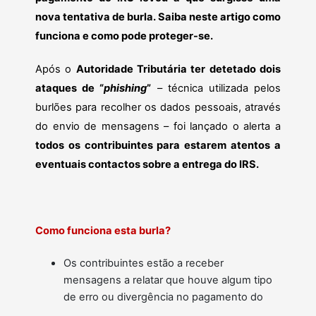
nova tentativa de burla. Saiba neste artigo como
funciona e como pode proteger-se.
Após o
Autoridade Tributária ter detetado dois
ataques de “
phishing
”
– técnica utilizada pelos
burlões para recolher os dados pessoais, através
do envio de mensagens – foi lançado o alerta a
todos os contribuintes para estarem atentos a
eventuais contactos sobre a entrega do IRS.
Como funciona esta burla?
Os contribuintes estão a receber
mensagens a relatar que houve algum tipo
de erro ou divergência no pagamento do