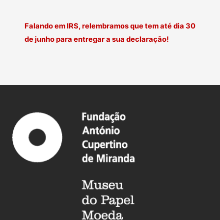
Falando em IRS, relembramos que tem até dia 30
de junho para entregar a sua declaração!