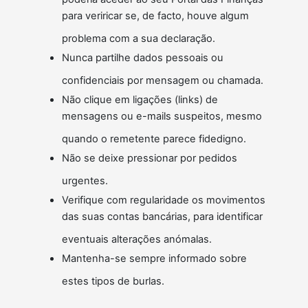
para veriricar se, de facto, houve algum
problema com a sua declaração.
Nunca partilhe dados pessoais ou
confidenciais por mensagem ou chamada.
Não clique em ligações (links) de
mensagens ou e-mails suspeitos, mesmo
quando o remetente parece fidedigno.
Não se deixe pressionar por pedidos
urgentes.
Verifique com regularidade os movimentos
das suas contas bancárias, para identificar
eventuais alterações anómalas.
Mantenha-se sempre informado sobre
estes tipos de burlas.