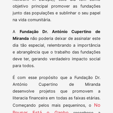
objetivo principal promover as fundações
junto das populações e sublinhar o seu papel
na vida comunitária.
A
Fundação Dr. António Cupertino de
Miranda
não poderia deixar de assinalar este
dia tão especial, relembrando a importância
e abrangência que o trabalho das fundações
deve ter, gerando verdadeiro impacto social
para todos.
É com esse propósito que a Fundação Dr.
António Cupertino de Miranda
desenvolve projetos que promovem a
literacia financeira em todas as faixas etárias.
No
Começando pelos mais pequeninos, o
Poupar Está o Ganho
reconhece a