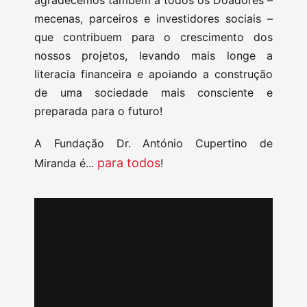
agradecemos também a todos os Doadores –
mecenas, parceiros e investidores sociais –
que contribuem para o crescimento dos
nossos projetos, levando mais longe a
literacia financeira e apoiando a construção
de uma sociedade mais consciente e
preparada para o futuro!
A Fundação Dr. António Cupertino de
para todos
Miranda é...
!