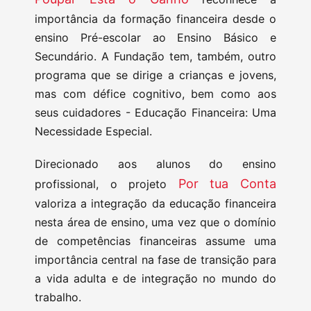
importância da formação financeira desde o
ensino Pré-escolar ao Ensino Básico e
Secundário. A Fundação tem, também, outro
programa que se dirige a crianças e jovens,
mas com défice cognitivo, bem como aos
seus cuidadores - Educação Financeira: Uma
Necessidade Especial.
Direcionado aos alunos do ensino
Por tua Conta
profissional, o projeto
valoriza a integração da educação financeira
nesta área de ensino, uma vez que o domínio
de competências financeiras assume uma
importância central na fase de transição para
a vida adulta e de integração no mundo do
trabalho.