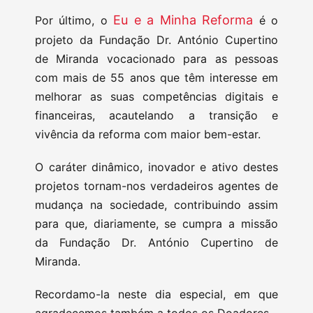
Eu e a Minha Reforma
Por último, o
é o
projeto da Fundação Dr. António Cupertino
de Miranda vocacionado para as pessoas
com mais de 55 anos que têm interesse em
melhorar as suas competências digitais e
financeiras, acautelando a transição e
vivência da reforma com maior bem-estar.
O caráter dinâmico, inovador e ativo destes
projetos tornam-nos verdadeiros agentes de
mudança na sociedade, contribuindo assim
para que, diariamente, se cumpra a missão
da Fundação Dr. António Cupertino de
Miranda.
Recordamo-la neste dia especial, em que