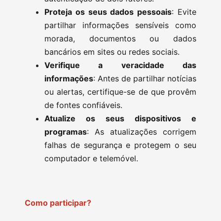
Proteja os seus dados pessoais
: Evite
partilhar informações sensíveis como
morada, documentos ou dados
bancários em sites ou redes sociais.
Verifique a veracidade das
informações
: Antes de partilhar notícias
ou alertas, certifique-se de que provêm
de fontes confiáveis.
Atualize os seus dispositivos e
programas
: As atualizações corrigem
falhas de segurança e protegem o seu
computador e telemóvel.
Como participar?