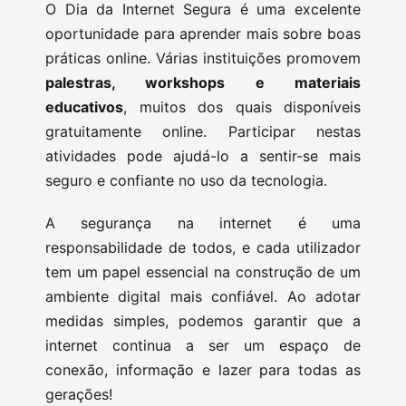
O Dia da Internet Segura é uma excelente
oportunidade para aprender mais sobre boas
práticas online. Várias instituições promovem
palestras, workshops e materiais
educativos
, muitos dos quais disponíveis
gratuitamente online. Participar nestas
atividades pode ajudá-lo a sentir-se mais
seguro e confiante no uso da tecnologia.
A segurança na internet é uma
responsabilidade de todos, e cada utilizador
tem um papel essencial na construção de um
ambiente digital mais confiável. Ao adotar
medidas simples, podemos garantir que a
internet continua a ser um espaço de
conexão, informação e lazer para todas as
gerações!