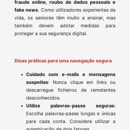
fraude online, roubo de dados pessoais e
fake news
. Como utilizadores experientes da
vida, os seniores têm muito a ensinar, mas
também devem adotar medidas para
proteger a sua segurança digital.
Dicas práticas para uma navegação segura
Cuidado com e-mails e mensagens
suspeitas
: Nunca clique em links ou
descarregue ficheiros de remetentes
desconhecidos.
Utilize palavras-passe seguras
:
Escolha palavras-passe longas e únicas
para cada conta. Considere utilizar a
autenticação de dois fatores.