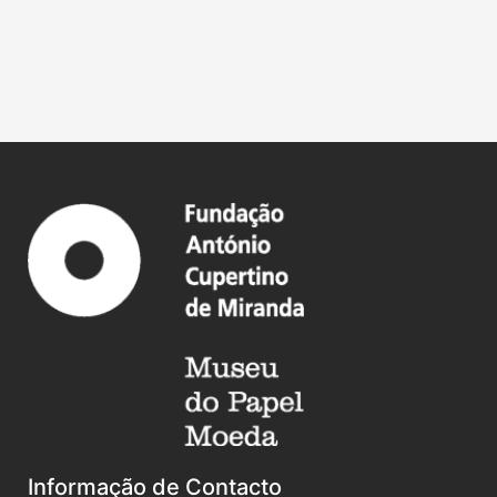
Informação de Contacto