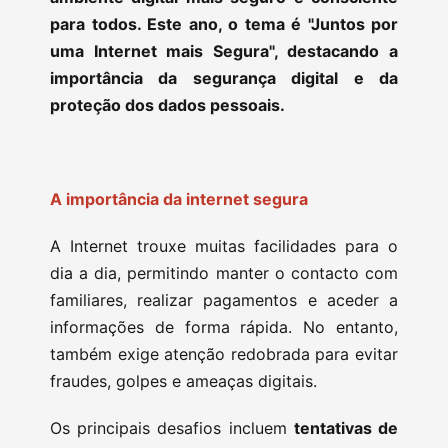
para todos. Este ano, o tema é "Juntos por
uma Internet mais Segura", destacando a
importância da segurança digital e da
proteção dos dados pessoais.
A importância da internet segura
A Internet trouxe muitas facilidades para o
dia a dia, permitindo manter o contacto com
familiares, realizar pagamentos e aceder a
informações de forma rápida. No entanto,
também exige atenção redobrada para evitar
fraudes, golpes e ameaças digitais.
Os principais desafios incluem
tentativas de