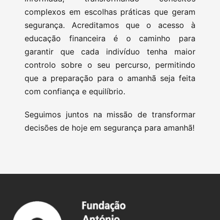
complexos em escolhas práticas que geram
segurança. Acreditamos que o acesso à
educação financeira é o caminho para
garantir que cada indivíduo tenha maior
controlo sobre o seu percurso, permitindo
que a preparação para o amanhã seja feita
com confiança e equilíbrio.
Seguimos juntos na missão de transformar
decisões de hoje em segurança para amanhã!