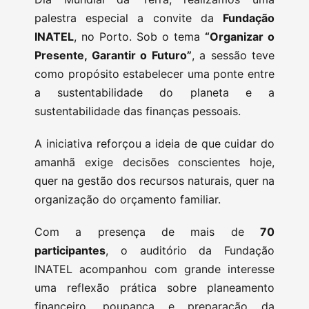
palestra especial a convite da
Fundação
INATEL
, no Porto. Sob o tema
“Organizar o
Presente, Garantir o Futuro”
, a sessão teve
como propósito estabelecer uma ponte entre
a sustentabilidade do planeta e a
sustentabilidade das finanças pessoais.
A iniciativa reforçou a ideia de que cuidar do
amanhã exige decisões conscientes hoje,
quer na gestão dos recursos naturais, quer na
organização do orçamento familiar.
Com a presença de mais de
70
participantes
, o auditório da Fundação
INATEL acompanhou com grande interesse
uma reflexão prática sobre planeamento
financeiro, poupança e preparação da