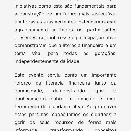
iniciativas como esta são fundamentais para
a construção de um futuro mais sustentável
em todas as suas vertentes. Estendemos este
agradecimento a todos os participantes
presentes, cujo interesse e participação ativa
demonstraram que a literacia financeira é um
tema vital para todas as gerações,
independentemente da idade.
Este evento serviu como um importante
reforço da literacia financeira junto da
comunidade, demonstrando que o
conhecimento sobre o dinheiro é uma
ferramenta de cidadania ativa. Ao promover
estas partilhas, capacitamos os cidadãos a
gerir os seus recursos de forma mais
informada, transformando conceitos