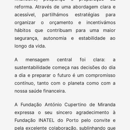
reforma. Através de uma abordagem clara e
acessível, partilhámos estratégias para
organizar o orçamento e incentivámos
hábitos que contribuam para uma maior
segurança, autonomia e estabilidade ao
longo da vida.
A mensagem central foi clara: a
sustentabilidade começa nas decisões do dia
a dia e preparar o futuro é um compromisso
contínuo, tanto com o planeta como com a
nossa saúde financeira.
A Fundação António Cupertino de Miranda
expressa o seu sincero agradecimento à
Fundação INATEL do Porto pelo convite e
pela excelente colaboração, sublinhando que