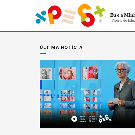
ÚLTIMA NOTÍCIA