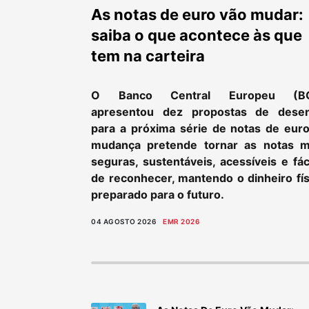
As notas de euro vão mudar:
saiba o que acontece às que
tem na carteira
O Banco Central Europeu (B
apresentou dez propostas de dese
para a próxima série de notas de euro
mudança pretende tornar as notas m
seguras, sustentáveis, acessíveis e fác
de reconhecer, mantendo o dinheiro fís
preparado para o futuro.
04 AGOSTO 2026
EMR 2026