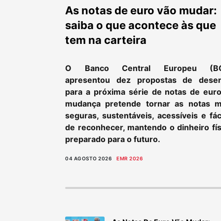
As notas de euro vão mudar:
saiba o que acontece às que
tem na carteira
O Banco Central Europeu (B
apresentou dez propostas de dese
para a próxima série de notas de euro
mudança pretende tornar as notas m
seguras, sustentáveis, acessíveis e fác
de reconhecer, mantendo o dinheiro fís
preparado para o futuro.
04 AGOSTO 2026
EMR 2026