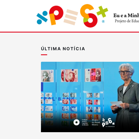
ÚLTIMA NOTÍCIA