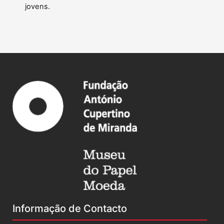
jovens.
Informação de Contacto