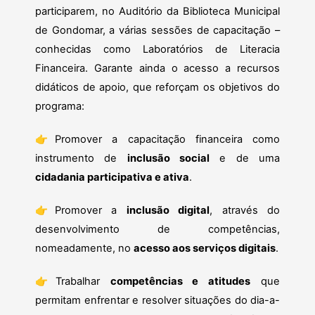
participarem, no Auditório da Biblioteca Municipal
de Gondomar, a várias sessões de capacitação –
conhecidas como Laboratórios de Literacia
Financeira. Garante ainda o acesso a recursos
didáticos de apoio, que reforçam os objetivos do
programa:
👉
Promover a capacitação financeira como
instrumento de
inclusão social
e de uma
cidadania participativa e ativa
.
👉
Promover a
inclusão digital
, através do
desenvolvimento de competências,
nomeadamente, no
acesso aos serviços digitais
.
👉
Trabalhar
competências e atitudes
que
permitam enfrentar e resolver situações do dia-a-