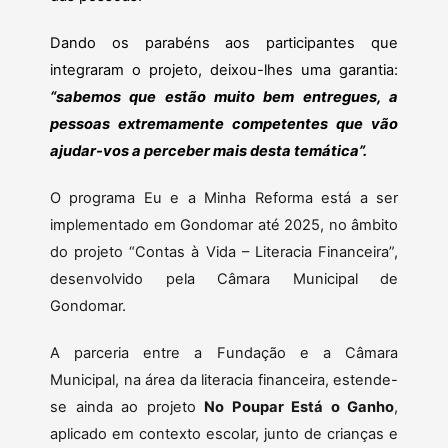
Dando os parabéns aos participantes que
integraram o projeto, deixou-lhes uma garantia:
“sabemos que estão muito bem entregues, a
pessoas extremamente competentes que vão
ajudar-vos a perceber mais desta temática”.
O programa Eu e a Minha Reforma está a ser
implementado em Gondomar até 2025, no âmbito
do projeto “Contas à Vida – Literacia Financeira”,
desenvolvido pela Câmara Municipal de
Gondomar.
A parceria entre a Fundação e a Câmara
Municipal, na área da literacia financeira, estende-
se ainda ao projeto
No Poupar Está o Ganho
,
aplicado em contexto escolar, junto de crianças e