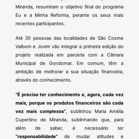
Miranda, resumiram o objetivo final do programa
Eu e a Minha Reforma, perante os seus mais
recentes participantes.
Até 30 pessoas das localidades de São Cosme
Valbom e Jovim vão integrar a primeira edição do
projeto realizada em parceria com a Câmara
Municipal de Gondomar. Em comum, têm a
ambição de melhorar a sua situação financeira,
através do conhecimento.
“É preciso ter conhecimento e, agora, cada vez
mais, porque os produtos financeiros são cada
vez mais complexos”
, sublinhou Maria Amélia
Cupertino de Miranda, sublinhando que, para
além de saber, é necessário ter
“responsabilidade”
de mudar atitudes e