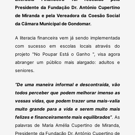
Presidente da Fundação Dr. António Cupertino
de Miranda e pela Vereadora da Coesão Social
da Câmara Municipal de Gondomar.
A literacia financeira vem já sendo implementada
com sucesso em escolas locais através do
projeto "No Poupar Está o Ganho ", visa agora
abranger um público mais alargado: adultos e
seniores.
“De uma maneira informal e descontraída, vão
todos perceber que podem melhorar imenso as
vossas vidas, que podem trazer uma mais-valia
muito grande para a vida e serem muito mais
felizes e financeiramente mais equilibrados”
. As
palavras de Maria Amélia Cupertino de Miranda,
Presidente da Fundação Dr. António Cupertino de