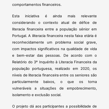
comportamentos financeiros.
Esta iniciativa é ainda mais relevante
considerando o contexto atual de défice de
literacia financeira entre a população sénior em
Portugal. A iliteracia financeira nesta faixa etária é
reconhecidamente um problema social grave,
com impactos significativos na qualidade de vida
e bem-estar das pessoas. De acordo com o
Relatório do 3º Inquérito à Literacia Financeira da
população portuguesa, realizado em 2020, os
níveis de literacia financeira entre os seniores são
particularmente baixos, o que os torna
vulneráveis a situações de empobrecimento,
isolamento e exclusão social.
O projeto dá aos participantes a possibilidade de