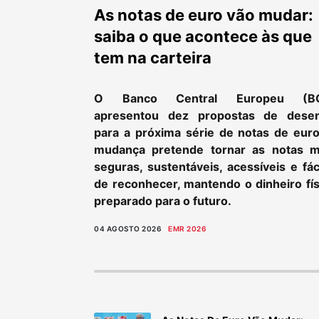
As notas de euro vão mudar:
saiba o que acontece às que
tem na carteira
O Banco Central Europeu (B
apresentou dez propostas de dese
para a próxima série de notas de euro
mudança pretende tornar as notas m
seguras, sustentáveis, acessíveis e fác
de reconhecer, mantendo o dinheiro fís
preparado para o futuro.
04 AGOSTO 2026
EMR 2026