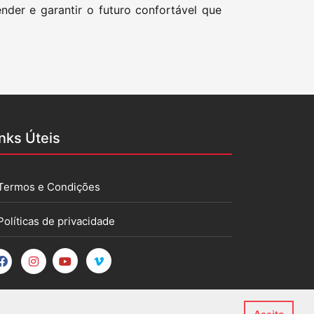
nder e garantir o futuro confortável que
inks Úteis
Termos e Condições
Políticas de privacidade