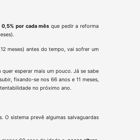
)
:
0,5% por cada mês
que pedir a reforma
meses).
12 meses) antes do tempo, vai sofrer um
m quer esperar mais um pouco. Já se sabe
subir, fixando-se nos 66 anos e 11 meses,
tentabilidade no próximo ano.
s. O sistema prevê algumas salvaguardas