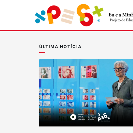
ÚLTIMA NOTÍCIA