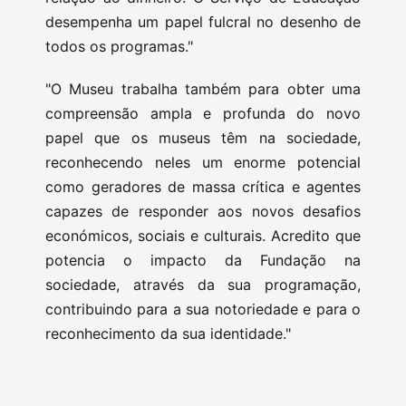
desempenha um papel fulcral no desenho de
todos os programas."
"O Museu trabalha também para obter uma
compreensão ampla e profunda do novo
papel que os museus têm na sociedade,
reconhecendo neles um enorme potencial
como geradores de massa crítica e agentes
capazes de responder aos novos desafios
económicos, sociais e culturais. Acredito que
potencia o impacto da Fundação na
sociedade, através da sua programação,
contribuindo para a sua notoriedade e para o
reconhecimento da sua identidade."