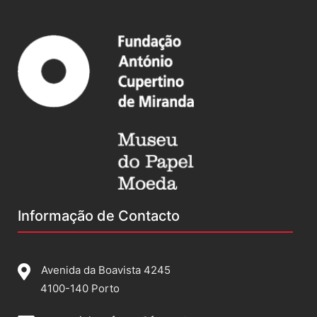
Informação de Contacto
Avenida da Boavista 4245
4100-140 Porto