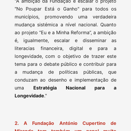
"A ambição da Fundação é escalar o projeto
"No Poupar Está o Ganho" para todos os
municípios, promovendo uma verdadeira
mudança sistémica a nível nacional. Quanto
ao projeto “Eu e a Minha Reforma”, a ambição
é, igualmente, escalar e disseminar as
literacias financeira, digital e para a
longevidade, com o objetivo de trazer este
tema para o debate público e contribuir para
a mudança de políticas públicas, que
conduzam ao desenho e implementação de
uma
Estratégia Nacional para a
Longevidade
."
2. A Fundação António Cupertino de