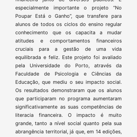
especialmente importante o projeto “No
Poupar Está o Ganho”, que transfere para
alunos de todos os ciclos do ensino regular
conhecimento que os capacita a mudar
atitudes e comportamentos financeiros
cruciais para a gestão de uma vida
equilibrada e feliz. Este projeto foi avaliado
pela Universidade do Porto, através da
Faculdade de Psicologia e Ciências da
Educação, que mediu o seu impacto social.
Os resultados demonstraram que os alunos
que participaram no programa aumentaram
significativamente as suas competências de
literacia financeira. O impacto é muito
grande, tanto a nível social quanto pela sua
abrangência territorial, já que, em 14 edições,