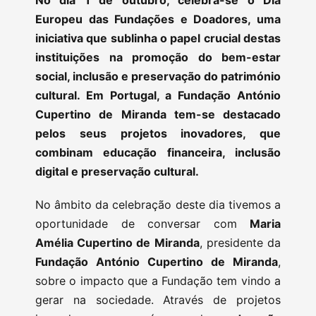
No dia 1 de outubro, celebra-se o Dia
Europeu das Fundações e Doadores, uma
iniciativa que sublinha o papel crucial destas
instituições na promoção do bem-estar
social, inclusão e preservação do património
cultural. Em Portugal, a Fundação António
Cupertino de Miranda tem-se destacado
pelos seus projetos inovadores, que
combinam educação financeira, inclusão
digital e preservação cultural.
No âmbito da celebração deste dia tivemos a
oportunidade de conversar com
Maria
Amélia Cupertino de Miranda
, presidente da
Fundação António Cupertino de Miranda
,
sobre o impacto que a Fundação tem vindo a
gerar na sociedade. Através de projetos