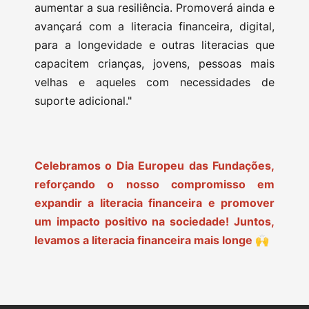
aumentar a sua resiliência. Promoverá ainda e
avançará com a literacia financeira, digital,
para a longevidade e outras literacias que
capacitem crianças, jovens, pessoas mais
velhas e aqueles com necessidades de
suporte adicional."
Celebramos o Dia Europeu das Fundações,
reforçando o nosso compromisso em
expandir a literacia financeira e promover
um impacto positivo na sociedade
!
Juntos,
levamos a literacia financeira mais longe 🙌