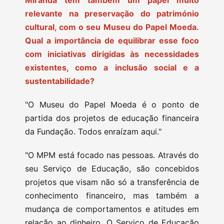
Miranda tem também um papel muito
relevante na preservação do património
cultural, com o seu Museu do Papel Moeda.
Qual a importância de equilibrar esse foco
com iniciativas dirigidas às necessidades
existentes, como a inclusão social e a
sustentabilidade?
"O Museu do Papel Moeda é o ponto de
partida dos projetos de educação financeira
da Fundação. Todos enraízam aqui."
"O MPM está focado nas pessoas. Através do
seu Serviço de Educação, são concebidos
projetos que visam não só a transferência de
conhecimento financeiro, mas também a
mudança de comportamentos e atitudes em
relação ao dinheiro. O Serviço de Educação