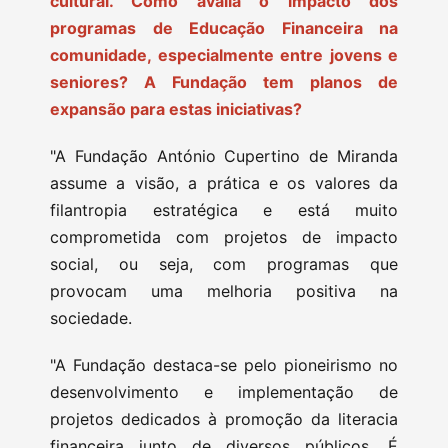
cultural. Como avalia o impacto dos
programas de Educação Financeira na
comunidade, especialmente entre jovens e
seniores? A Fundação tem planos de
expansão para estas iniciativas?
"A Fundação António Cupertino de Miranda
assume a visão, a prática e os valores da
filantropia estratégica e está muito
comprometida com projetos de impacto
social, ou seja, com programas que
provocam uma melhoria positiva na
sociedade.
"A Fundação destaca-se pelo pioneirismo no
desenvolvimento e implementação de
projetos dedicados à promoção da literacia
financeira junto de diversos públicos. É