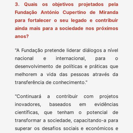
3. Quais os objetivos projetados pela
Fundação António Cupertino de Miranda
para fortalecer o seu legado e contribuir
ainda mais para a sociedade nos próximos
anos?
"A Fundação pretende liderar diálogos a nível
nacional e internacional, para o
desenvolvimento de políticas e práticas que
melhorem a vida das pessoas através da
transferência de conhecimento."
"Continuará a contribuir com projetos
inovadores, baseados em evidências
científicas, que tenham o potencial de
transformar a sociedade, capacitando-a para
superar os desafios sociais e económicos e