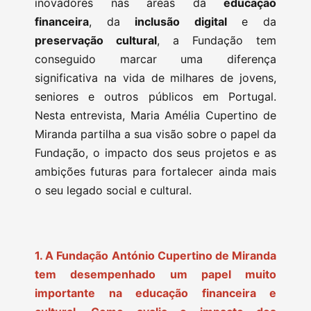
inovadores nas áreas da
educação
financeira
, da
inclusão digital
e da
preservação cultural
, a Fundação tem
conseguido marcar uma diferença
significativa na vida de milhares de jovens,
seniores e outros públicos em Portugal.
Nesta entrevista, Maria Amélia Cupertino de
Miranda partilha a sua visão sobre o papel da
Fundação, o impacto dos seus projetos e as
ambições futuras para fortalecer ainda mais
o seu legado social e cultural.
1. A Fundação António Cupertino de Miranda
tem desempenhado um papel muito
importante na educação financeira e