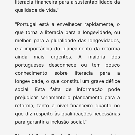
literacia financeira para a sustentabilidade da
qualidade de vida."
"Portugal está a envelhecer rapidamente, o
que torna a literacia para a longevidade, ou
melhor, para a pluralidade das longevidades,
e a importância do planeamento da reforma
ainda mais urgentes. A maioria dos
portugueses desconhece ou tem pouco
conhecimento sobre literacia para a
longevidade, o que constitui um grave défice
social. Esta falta de informação pode
prejudicar seriamente o planeamento para a
reforma, tanto a nível financeiro quanto no
que diz respeito às qualificações necessárias
para garantir a inclusão social."