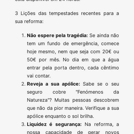
3 Lições das tempestades recentes para a
sua reforma:
Não espere pela tragédia:
Se ainda não
tem um fundo de emergência, comece
hoje mesmo, nem que seja com 20€ ou
50€ por mês. No dia em que a água
entrar pela porta dentro, cada cêntimo
vai contar.
Reveja a sua apólice:
Sabe se o seu
seguro cobre "Fenómenos da
Natureza"? Muitas pessoas descobrem
que não da pior maneira. Verifique a sua
apólice enquanto o sol brilha.
Liquidez é segurança:
Na reforma, a
nossa capacidade de gerar novos