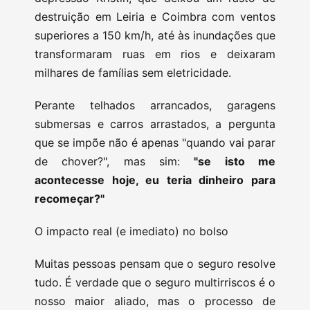
destruição em Leiria e Coimbra com ventos
superiores a 150 km/h, até às inundações que
transformaram ruas em rios e deixaram
milhares de famílias sem eletricidade.
Perante telhados arrancados, garagens
submersas e carros arrastados, a pergunta
que se impõe não é apenas "quando vai parar
de chover?", mas sim:
"se isto me
acontecesse hoje, eu teria dinheiro para
recomeçar?"
O impacto real (e imediato) no bolso
Muitas pessoas pensam que o seguro resolve
tudo. É verdade que o seguro multirriscos é o
nosso maior aliado, mas o processo de