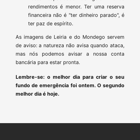
rendimentos é menor. Ter uma reserva
financeira não é "ter dinheiro parado", é
ter paz de espírito.
As imagens de Leiria e do Mondego servem
de aviso: a natureza não avisa quando ataca,
mas nós podemos avisar a nossa conta
bancária para estar pronta.
Lembre-se: o melhor dia para criar o seu
fundo de emergência foi ontem. O segundo
melhor dia é hoje.