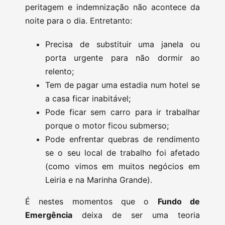
peritagem e indemnização não acontece da
noite para o dia. Entretanto:
Precisa de substituir uma janela ou
porta urgente para não dormir ao
relento;
Tem de pagar uma estadia num hotel se
a casa ficar inabitável;
Pode ficar sem carro para ir trabalhar
porque o motor ficou submerso;
Pode enfrentar quebras de rendimento
se o seu local de trabalho foi afetado
(como vimos em muitos negócios em
Leiria e na Marinha Grande).
É nestes momentos que o
Fundo de
Emergência
deixa de ser uma teoria