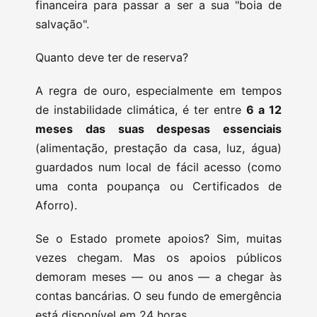
financeira para passar a ser a sua "boia de
salvação".
Quanto deve ter de reserva?
A regra de ouro, especialmente em tempos
de instabilidade climática, é ter entre
6 a 12
meses das suas despesas essenciais
(alimentação, prestação da casa, luz, água)
guardados num local de fácil acesso (como
uma conta poupança ou Certificados de
Aforro).
Se o Estado promete apoios? Sim, muitas
vezes chegam. Mas os apoios públicos
demoram meses — ou anos — a chegar às
contas bancárias. O seu fundo de emergência
está disponível em 24 horas.