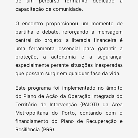
de um percurso formativo dedicado à
capacitação da comunidade.
O encontro proporcionou um momento de
partilha e debate, reforçando a mensagem
central do projeto: a literacia financeira é
uma ferramenta essencial para garantir a
proteção, a autonomia e a segurança,
especialmente perante situações inesperadas
que possam surgir em qualquer fase da vida.
Este programa foi implementado no âmbito
do Plano de Ação da Operação Integrada do
Território de Intervenção (PAIOTI) da Área
Metropolitana do Porto, contando com o
financiamento do Plano de Recuperação e
Resiliência (PRR).