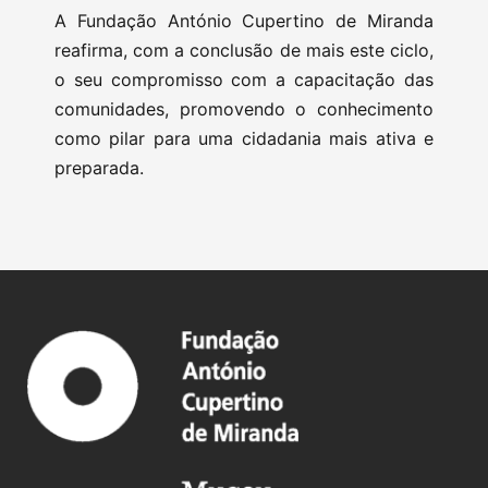
A Fundação António Cupertino de Miranda
reafirma, com a conclusão de mais este ciclo,
o seu compromisso com a capacitação das
comunidades, promovendo o conhecimento
como pilar para uma cidadania mais ativa e
preparada.