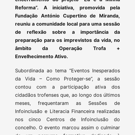
Reforma”. A iniciativa, promovida pela
Fundação António Cupertino de Miranda,
reuniu a comunidade local para uma sessão
de reflexão sobre a importância da
preparação para os imprevistos da vida, no
âmbito da Operação Trofa +
Envelhecimento Ativo.
Subordinada ao tema “Eventos Inesperados
da Vida – Como Proteger-se”, a sessão
contou com a participação ativa dos
cidadãos trofenses que, ao longo dos últimos
meses, frequentaram as Sessões de
Infoinclusão e Literacia Financeira realizadas
nos cinco Centros de Infoinclusão do
concelho. O evento marcou assim o culminar