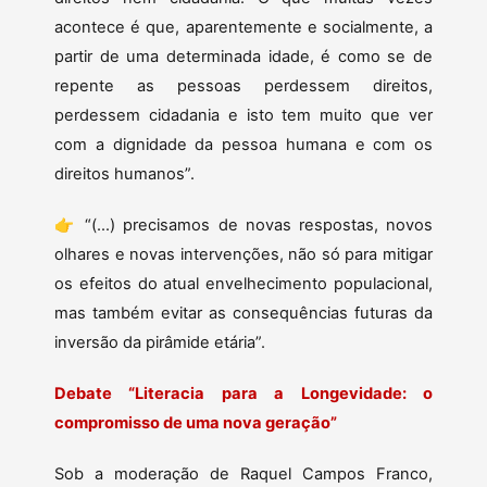
acontece é que, aparentemente e socialmente, a
partir de uma determinada idade, é como se de
repente as pessoas perdessem direitos,
perdessem cidadania e isto tem muito que ver
com a dignidade da pessoa humana e com os
direitos humanos”.
👉 “(…) precisamos de novas respostas, novos
olhares e novas intervenções, não só para mitigar
os efeitos do atual envelhecimento populacional,
mas também evitar as consequências futuras da
inversão da pirâmide etária”.
Debate “Literacia para a Longevidade: o
compromisso de uma nova geração”
Sob a moderação de Raquel Campos Franco,