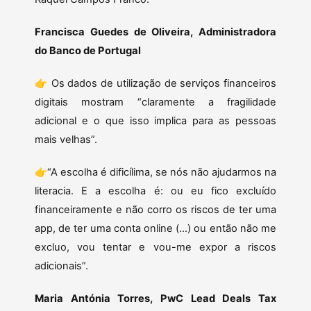
Francisca Guedes de Oliveira, Administradora
do Banco de Portugal
👉 Os dados de utilização de serviços financeiros
digitais mostram “claramente a fragilidade
adicional e o que isso implica para as pessoas
mais velhas”.
👉“A escolha é dificílima, se nós não ajudarmos na
literacia. E a escolha é: ou eu fico excluído
financeiramente e não corro os riscos de ter uma
app, de ter uma conta online (…) ou então não me
excluo, vou tentar e vou-me expor a riscos
adicionais”.
Maria Antónia Torres, PwC Lead Deals Tax