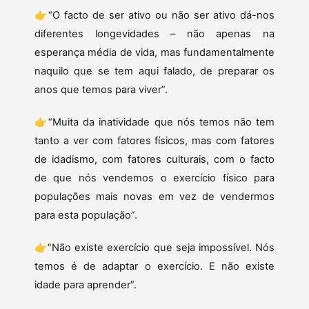
👉“O facto de ser ativo ou não ser ativo dá-nos
diferentes longevidades – não apenas na
esperança média de vida, mas fundamentalmente
naquilo que se tem aqui falado, de preparar os
anos que temos para viver”.
👉“Muita da inatividade que nós temos não tem
tanto a ver com fatores físicos, mas com fatores
de idadismo, com fatores culturais, com o facto
de que nós vendemos o exercício físico para
populações mais novas em vez de vendermos
para esta população”.
👉“Não existe exercício que seja impossível. Nós
temos é de adaptar o exercício. E não existe
idade para aprender”.