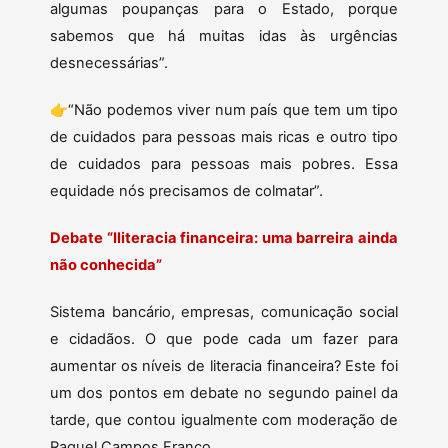
algumas poupanças para o Estado, porque
sabemos que há muitas idas às urgências
desnecessárias”.
👉“Não podemos viver num país que tem um tipo
de cuidados para pessoas mais ricas e outro tipo
de cuidados para pessoas mais pobres. Essa
equidade nós precisamos de colmatar”.
Debate “Iliteracia financeira: uma barreira ainda
não conhecida”
Sistema bancário, empresas, comunicação social
e cidadãos. O que pode cada um fazer para
aumentar os níveis de literacia financeira? Este foi
um dos pontos em debate no segundo painel da
tarde, que contou igualmente com moderação de
Raquel Campos Franco.