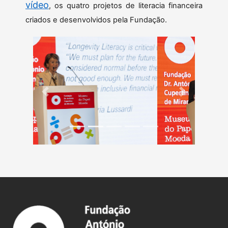
vídeo
, os quatro projetos de literacia financeira
criados e desenvolvidos pela Fundação.
Previous
Next