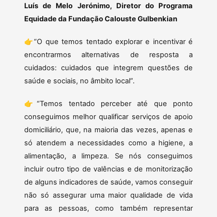
Luís de Melo Jerónimo, Diretor do Programa
Equidade da Fundação Calouste Gulbenkian
👉“O que temos tentado explorar e incentivar é
encontrarmos alternativas de resposta a
cuidados: cuidados que integrem questões de
saúde e sociais, no âmbito local”.
👉“Temos tentado perceber até que ponto
conseguimos melhor qualificar serviços de apoio
domiciliário, que, na maioria das vezes, apenas e
só atendem a necessidades como a higiene, a
alimentação, a limpeza. Se nós conseguimos
incluir outro tipo de valências e de monitorização
de alguns indicadores de saúde, vamos conseguir
não só assegurar uma maior qualidade de vida
para as pessoas, como também representar