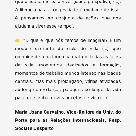
que ainda tenho para viver [idade perspetiva] (…).
A literacia para a longevidade é exatamente isso:
é pensarmos no conjunto de ações que nos
ajudam a viver esse tempo”.
👉 “O que é que nós temos de imaginar? É um
modelo diferente de ciclo de vida (…) que
combine de uma forma natural, em todas as fases
da vida, momentos dedicados à formação,
momentos de trabalho menos intenso nas idades
centrais, mas mais prolongado, várias atividades
ao longo da vida (…), paragens ao longo da vida
para redesenhar novos projetos de vida (…)”.
Maria Joana Carvalho, Vice-Reitora da Univ. do
Porto para as Relações Internacionais, Resp.
Social e Desporto