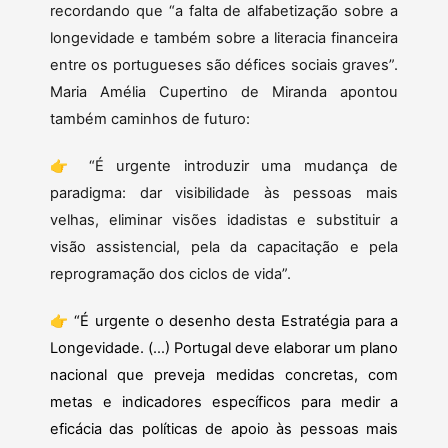
recordando que “a falta de alfabetização sobre a
longevidade e também sobre a literacia financeira
entre os portugueses são défices sociais graves”.
Maria Amélia Cupertino de Miranda apontou
também caminhos de futuro:
👉 “É urgente introduzir uma mudança de
paradigma: dar visibilidade às pessoas mais
velhas, eliminar visões idadistas e substituir a
visão assistencial, pela da capacitação e pela
reprogramação dos ciclos de vida”.
👉 “É urgente o desenho desta Estratégia para a
Longevidade. (…) Portugal deve elaborar um plano
nacional que preveja medidas concretas, com
metas e indicadores específicos para medir a
eficácia das políticas de apoio às pessoas mais