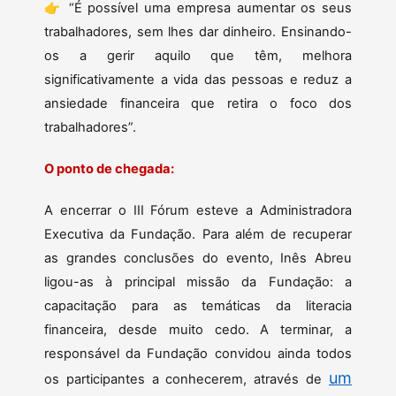
👉 “É possível uma empresa aumentar os seus
trabalhadores, sem lhes dar dinheiro. Ensinando-
os a gerir aquilo que têm, melhora
significativamente a vida das pessoas e reduz a
ansiedade financeira que retira o foco dos
trabalhadores”.
O ponto de chegada:
A encerrar o III Fórum esteve a Administradora
Executiva da Fundação. Para além de recuperar
as grandes conclusões do evento, Inês Abreu
ligou-as à principal missão da Fundação: a
capacitação para as temáticas da literacia
financeira, desde muito cedo. A terminar, a
responsável da Fundação convidou ainda todos
um
os participantes a conhecerem, através de