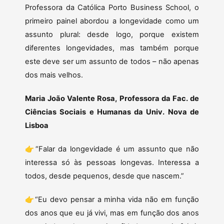
Professora da Católica Porto Business School, o
primeiro painel abordou a longevidade como um
assunto plural: desde logo, porque existem
diferentes longevidades, mas também porque
este deve ser um assunto de todos – não apenas
dos mais velhos.
Maria João Valente Rosa, Professora da Fac. de
Ciências Sociais e Humanas da Univ. Nova de
Lisboa
👉“Falar da longevidade é um assunto que não
interessa só às pessoas longevas. Interessa a
todos, desde pequenos, desde que nascem.”
👉“Eu devo pensar a minha vida não em função
dos anos que eu já vivi, mas em função dos anos