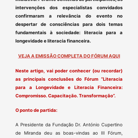
intervenções dos especialistas convidados
confirmaram a relevância do evento no
despertar de consciências para dois temas
fundamentais à sociedade: literacia para a
longevidade e literacia financeira.
VEJA A EMISSÃO COMPLETA DO FÓRUM AQUI
Neste artigo, vai poder conhecer (ou recordar)
as principais conclusões do Fórum “Literacia
para a Longevidade e Literacia Financeira:
Compromisso. Capacitação. Transformação”.
O ponto de partida:
A Presidente da Fundação Dr. António Cupertino
de Miranda deu as boas-vindas ao III Fórum,