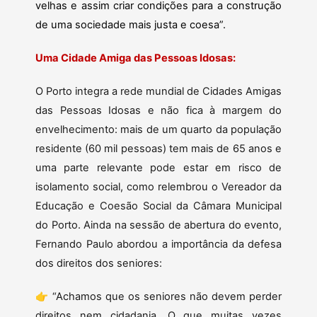
velhas e assim criar condições para a construção
de uma sociedade mais justa e coesa”.
Uma Cidade Amiga das Pessoas Idosas:
O Porto integra a rede mundial de Cidades Amigas
das Pessoas Idosas e não fica à margem do
envelhecimento: mais de um quarto da população
residente (60 mil pessoas) tem mais de 65 anos e
uma parte relevante pode estar em risco de
isolamento social, como relembrou o Vereador da
Educação e Coesão Social da Câmara Municipal
do Porto. Ainda na sessão de abertura do evento,
Fernando Paulo abordou a importância da defesa
dos direitos dos seniores:
👉 “Achamos que os seniores não devem perder
direitos nem cidadania. O que muitas vezes