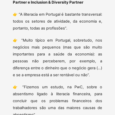
Partner e Inclusion & Diversity Partner
👉 “A iliteracia em Portugal é bastante transversal:
todos os setores de atividade, da economia e,
portanto, todas as profissões”.
👉 “Muito típico em Portugal, sobretudo, nos
negócios mais pequenos (mas que são muito
importantes para a saúde da economia): as
pessoas não perceberem, por exemplo, a
diferença entre o dinheiro que o negócio gera (…)
e se a empresa está a ser rentável ou não”.
👉 “Fizemos um estudo, na PwC, sobre o
absentismo ligado à literacia financeira, para
concluir que os problemas financeiros dos
trabalhadores são uma das maiores causas de
absentismo”.