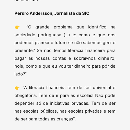
Perdro Andersson, Jornalista da SIC
👉 “O grande problema que identifico na
sociedade portuguesa (…) é: como é que nós
podemos planear o futuro se não sabemos gerir o
presente? Se não temos literacia financeira para
pagar as nossas contas e sobrar-nos dinheiro,
hoje, como é que eu vou ter dinheiro para pôr de
lado?”
👉 “A literacia financeira tem de ser universal e
obrigatória. Tem de ir para as escolas! Não pode
depender só de iniciativas privadas. Tem de ser
nas escolas públicas, nas escolas privadas e tem
de ser para todas as crianças”.