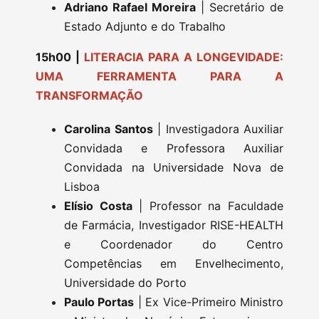
Adriano Rafael Moreira
| Secretário de
Estado Adjunto e do Trabalho
15h00 |
LITERACIA PARA A LONGEVIDADE:
UMA FERRAMENTA PARA A
TRANSFORMAÇÃO
Carolina Santos
| Investigadora Auxiliar
Convidada e Professora Auxiliar
Convidada na Universidade Nova de
Lisboa
Elísio Costa
| Professor na Faculdade
de Farmácia, Investigador RISE-HEALTH
e Coordenador do Centro
Competências em Envelhecimento,
Universidade do Porto
Paulo Portas
| Ex Vice-Primeiro Ministro