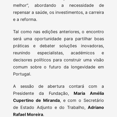
melhor", abordando a necessidade de
repensar a saúde, os investimentos, a carreira
e a reforma.
Tal como nas edições anteriores, o encontro
será uma oportunidade para partilhar boas
práticas e debater soluções inovadoras,
reunindo especialistas, académicos e
decisores políticos para construir uma visão
comum sobre o futuro da longevidade em
Portugal.
A sessão de abertura contará com a
Presidente da Fundação,
Maria Amélia
Cupertino de Miranda
, e com o Secretário
de Estado Adjunto e do Trabalho,
Adriano
Rafael Moreira
.