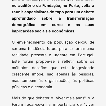
no auditório da Fundação, no Porto, volta a
reunir especialistas de topo para um debate
aprofundado sobre a transformação
demográfica em curso e as suas
implicações sociais e económicas.
O envelhecimento da população deixou de
ser uma tendência futura para se tornar uma
realidade presente e urgente em Portugal.
Este fórum propõe-se a refletir sobre os
múltiplos desafios que esta longevidade
crescente impõe, não apenas às pessoas,
mas também às organizações, às políticas
públicas e à economia.
Mais do que debater o "viver mais anos", o V
Fórum focar-se-á na importância de "viver