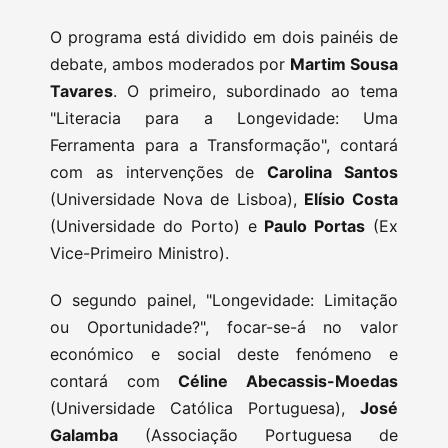
O programa está dividido em dois painéis de
debate, ambos moderados por
Martim Sousa
Tavares
. O primeiro, subordinado ao tema
"Literacia para a Longevidade: Uma
Ferramenta para a Transformação", contará
com as intervenções de
Carolina Santos
(Universidade Nova de Lisboa),
Elísio Costa
(Universidade do Porto) e
Paulo Portas
(Ex
Vice-Primeiro Ministro).
O segundo painel, "Longevidade: Limitação
ou Oportunidade?", focar-se-á no valor
económico e social deste fenómeno e
contará com
Céline Abecassis-Moedas
(Universidade Católica Portuguesa),
José
Galamba
(Associação Portuguesa de