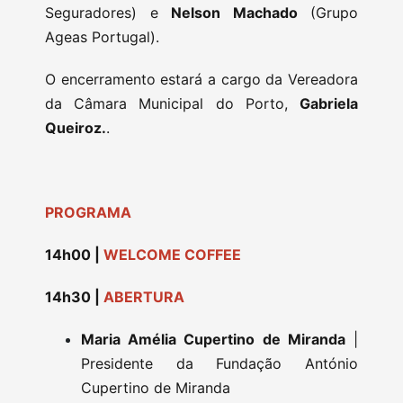
Seguradores) e
Nelson Machado
(Grupo
Ageas Portugal).
O encerramento estará a cargo da Vereadora
da Câmara Municipal do Porto,
Gabriela
Queiroz.
.
PROGRAMA
14h00 |
WELCOME COFFEE
14h30 |
ABERTURA
Maria Amélia Cupertino de Miranda
|
Presidente da Fundação António
Cupertino de Miranda