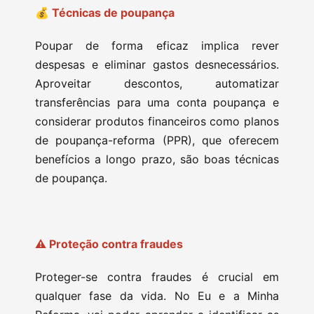
💰 Técnicas de poupança
Poupar de forma eficaz implica rever
despesas e eliminar gastos desnecessários.
Aproveitar descontos, automatizar
transferências para uma conta poupança e
considerar produtos financeiros como planos
de poupança-reforma (PPR), que oferecem
benefícios a longo prazo, são boas técnicas
de poupança.
⚠ Proteção contra fraudes
Proteger-se contra fraudes é crucial em
qualquer fase da vida. No Eu e a Minha