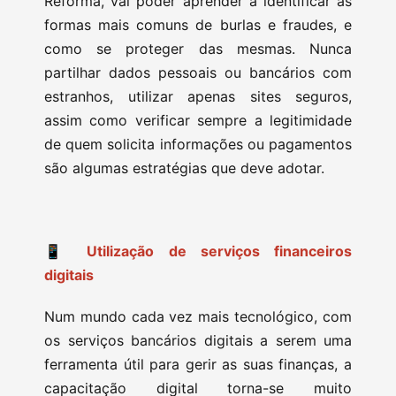
Reforma, vai poder aprender a identificar as
formas mais comuns de burlas e fraudes, e
como se proteger das mesmas. Nunca
partilhar dados pessoais ou bancários com
estranhos, utilizar apenas sites seguros,
assim como verificar sempre a legitimidade
de quem solicita informações ou pagamentos
são algumas estratégias que deve adotar.
📱 Utilização de serviços financeiros
digitais
Num mundo cada vez mais tecnológico, com
os serviços bancários digitais a serem uma
ferramenta útil para gerir as suas finanças, a
capacitação digital torna-se muito