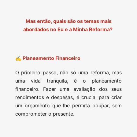
Mas então, quais são os temas mais
abordados no Eu e a Minha Reforma?
✍️ Planeamento Financeiro
O primeiro passo, não só uma reforma, mas
uma vida tranquila, é o planeamento
financeiro. Fazer uma avaliação dos seus
rendimentos e despesas, é crucial para criar
um orçamento que lhe permita poupar, sem
comprometer o presente.