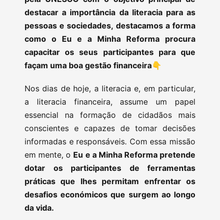
destacar a importância da literacia para as
pessoas e sociedades, destacamos a forma
como o Eu e a Minha Reforma procura
capacitar os seus participantes para que
façam uma boa gestão financeira👇
Nos dias de hoje, a literacia e, em particular,
a literacia financeira, assume um papel
essencial na formação de cidadãos mais
conscientes e capazes de tomar decisões
informadas e responsáveis. Com essa missão
em mente, o
Eu e a Minha Reforma pretende
dotar os participantes de ferramentas
práticas que lhes permitam enfrentar os
desafios económicos que surgem ao longo
da vida.