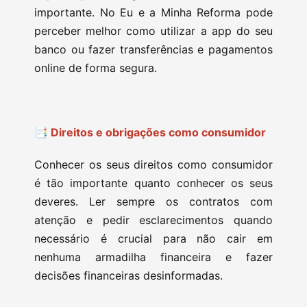
importante. No Eu e a Minha Reforma pode
perceber melhor como utilizar a app do seu
banco ou fazer transferências e pagamentos
online de forma segura.
📑 Direitos e obrigações como consumidor
Conhecer os seus direitos como consumidor
é tão importante quanto conhecer os seus
deveres. Ler sempre os contratos com
atenção e pedir esclarecimentos quando
necessário é crucial para não cair em
nenhuma armadilha financeira e fazer
decisões financeiras desinformadas.