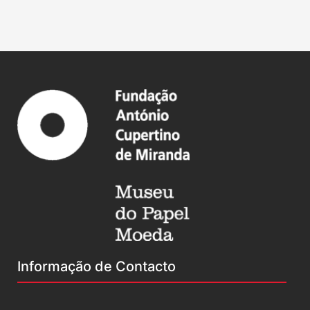
Informação de Contacto