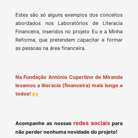
Estes são só alguns exemplos dos conceitos
abordados nos Laboratórios de Literacia
Financeira, inseridos no projeto Eu e a Minha
Reforma, que pretendem capacitar e formar
as pessoas na área financeira.
Na Fundação António Cupertino de Miranda
levamos a literacia (financeira) mais longe a
todos! 🙌
redes sociais
Acompanhe as nossas
para
não perder nenhuma novidade do projeto!