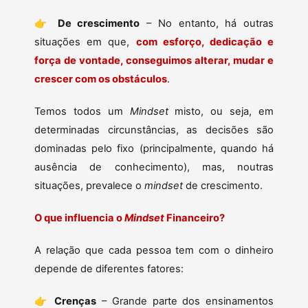
👉
De crescimento
– No entanto, há outras
situações em que,
com esforço, dedicação e
força de vontade, conseguimos alterar, mudar e
crescer com os obstáculos
.
Temos todos um
Mindset
misto, ou seja, em
determinadas circunstâncias, as decisões são
dominadas pelo fixo (principalmente, quando há
ausência de conhecimento), mas, noutras
situações, prevalece o
mindset
de crescimento.
O que influencia o
Mindset
Financeiro?
A relação que cada pessoa tem com o dinheiro
depende de diferentes fatores:
👉
Crenças
– Grande parte dos ensinamentos