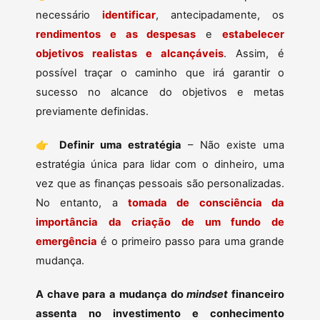
necessário
identificar
, antecipadamente, os
rendimentos e as despesas
e
estabelecer
objetivos realistas e alcançáveis
. Assim, é
possível traçar o caminho que irá garantir o
sucesso no alcance do objetivos e metas
previamente definidas.
👉
Definir uma estratégia
– Não existe uma
estratégia única para lidar com o dinheiro, uma
vez que as finanças pessoais são personalizadas.
No entanto, a
tomada de consciência da
importância da criação de um fundo de
emergência
é o primeiro passo para uma grande
mudança.
A chave para a mudança do
mindset
financeiro
assenta no investimento e conhecimento