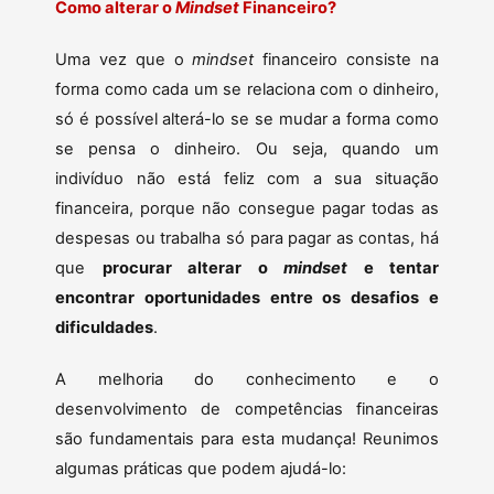
Como alterar o
Mindset
Financeiro?
Uma vez que o
mindset
financeiro consiste na
forma como cada um se relaciona com o dinheiro,
só é possível alterá-lo se se mudar a forma como
se pensa o dinheiro. Ou seja, quando um
indivíduo não está feliz com a sua situação
financeira, porque não consegue pagar todas as
despesas ou trabalha só para pagar as contas, há
que
procurar alterar o
mindset
e tentar
encontrar oportunidades entre os desafios e
dificuldades
.
A melhoria do conhecimento e o
desenvolvimento de competências financeiras
são fundamentais para esta mudança! Reunimos
algumas práticas que podem ajudá-lo: