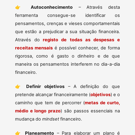
👉
Autoconhecimento
– Através desta
ferramenta consegue-se identificar os
pensamentos, crenças e vieses comportamentais
que estão a prejudicar a sua situação financeira.
Através do
registo de todas as despesas e
receitas mensais
é possível conhecer, de forma
rigorosa, como é gasto o dinheiro e de que
maneira os pensamentos interferem no dia-a-dia
financeiro.
👉
Definir objetivos
– A definição do que
pretende alcançar financeiramente (
objetivos
) e o
caminho que tem de percorrer (
metas de curto,
médio e longo prazo
) são passos essenciais na
mudança do
mindset
financeiro.
👉
Planeamento
– Para elaborar um plano é