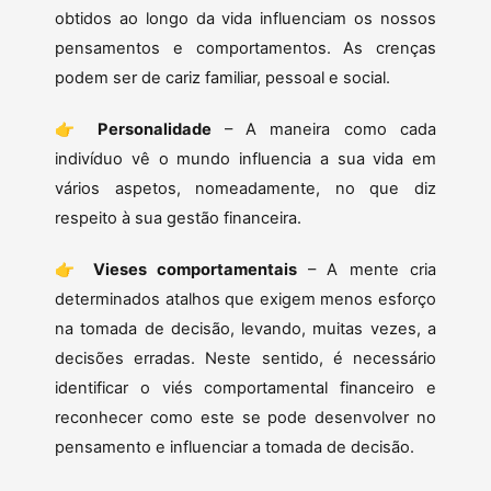
obtidos ao longo da vida influenciam os nossos
pensamentos e comportamentos. As crenças
podem ser de cariz familiar, pessoal e social.
👉
Personalidade
– A maneira como cada
indivíduo vê o mundo influencia a sua vida em
vários aspetos, nomeadamente, no que diz
respeito à sua gestão financeira.
👉
Vieses comportamentais
– A mente cria
determinados atalhos que exigem menos esforço
na tomada de decisão, levando, muitas vezes, a
decisões erradas. Neste sentido, é necessário
identificar o viés comportamental financeiro e
reconhecer como este se pode desenvolver no
pensamento e influenciar a tomada de decisão.