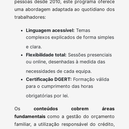
pessoas desde 2010, este programa oferece
uma abordagem adaptada ao quotidiano dos
trabalhadores:
Linguagem acessível:
Temas
complexos explicados de forma simples
e clara.
Flexibilidade total:
Sessões presenciais
ou online, desenhadas à medida das
necessidades de cada equipa.
Certificação DGERT:
Formação válida
para o cumprimento das horas
obrigatórias por lei.
Os
conteúdos cobrem áreas
fundamentais
como a gestão do orçamento
familiar, a utilização responsável do crédito,