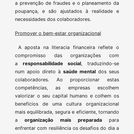
a prevenção de fraudes e o planeamento da
poupança, e são ajustados à realidade e
necessidades dos colaboradores.
Promover o bem-estar organizacional
A aposta na literacia financeira reflete o
compromisso das organizações com
a
responsabilidade social
, traduzindo-se
num apoio direto à
saúde mental
dos seus
colaboradores. Ao proporcionar estas
competências, as empresas escolhem
valorizar o seu capital humano e colhem os
benefícios de uma cultura organizacional
mais equilibrada, segura e eficiente, tornando
a
organização mais preparada
para
enfrentar com resiliência os desafios do dia a