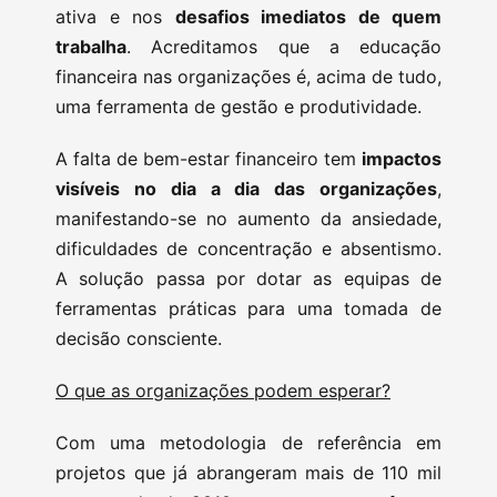
ativa e nos
desafios imediatos de quem
trabalha
. Acreditamos que a educação
financeira nas organizações é, acima de tudo,
uma ferramenta de gestão e produtividade.
A falta de bem-estar financeiro tem
impactos
visíveis no dia a dia das organizações
,
manifestando-se no aumento da ansiedade,
dificuldades de concentração e absentismo.
A solução passa por dotar as equipas de
ferramentas práticas para uma tomada de
decisão consciente.
O que as organizações podem esperar?
Com uma metodologia de referência em
projetos que já abrangeram mais de 110 mil