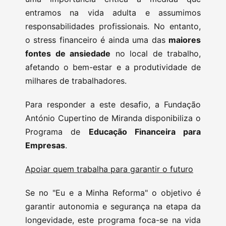
entramos na vida adulta e assumimos
responsabilidades profissionais. No entanto,
o stress financeiro é ainda uma das
maiores
fontes de ansiedade
no local de trabalho,
afetando o bem-estar e a produtividade de
milhares de trabalhadores.
Para responder a este desafio, a Fundação
António Cupertino de Miranda disponibiliza o
Programa de
Educação Financeira para
Empresas
.
Apoiar quem trabalha para garantir o futuro
Se no "Eu e a Minha Reforma" o objetivo é
garantir autonomia e segurança na etapa da
longevidade, este programa foca-se na vida