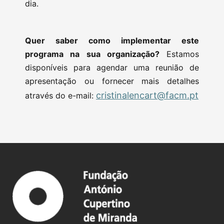
dia.
Quer saber como implementar este
programa na sua organização?
Estamos
disponíveis para agendar uma reunião de
apresentação ou fornecer mais detalhes
cristinalencart@facm.pt
através do e-mail: