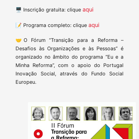
aqui
🖥️ Inscrição gratuita: clique
aqui
📝 Programa completo: clique
🤝O Fórum “Transição para a Reforma –
Desafios às Organizações e às Pessoas” é
organizado no âmbito do programa “Eu e a
Minha Reforma”, com o apoio do Portugal
Inovação Social, através do Fundo Social
Europeu.