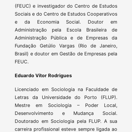
(FEUC) e investigador do Centro de Estudos
Sociais e do Centro de Estudos Cooperativos
e da Economia Social. Doutor em
Administração pela Escola Brasileira de
Administração Pública e de Empresas da
Fundação Getúlio Vargas (Rio de Janeiro,
Brasil) e doutor em Gestão de Empresas pela
FEUC.
Eduardo Vítor Rodrigues
Licenciado em Sociologia na Faculdade de
Letras da Universidade do Porto (FLUP).
Mestre em Sociologia – Poder Local,
Desenvolvimento e Mudança Social.
Doutorado em Sociologia pela FLUP. A sua
carreira profissional esteve sempre ligada ao