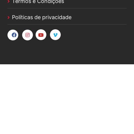
Termos e Condições
Políticas de privacidade