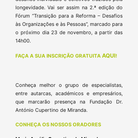
longevidade. Vai ser assim na 2.ª edição do
Fórum “Transição para a Reforma – Desafios
às Organizações e às Pessoas”, marcado para
o próximo dia 23 de novembro, a partir das
14h00.
AQUI
FAÇA A SUA INSCRIÇÃO GRATUITA
!
Conheça melhor o grupo de especialistas,
entre autarcas, académicos e empresários,
que marcarão presença na Fundação Dr.
António Cupertino de Miranda.
CONHEÇA OS NOSSOS ORADORES