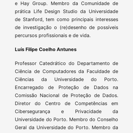
e Hay Group. Membro da Comunidade de
prática Life Design Studio da Universidade
de Stanford, tem como principais interesses
de investigação o (re)desenho de possíveis
percursos profissionais e de vida.
Luís Filipe Coelho Antunes
Professor Catedrático do Departamento de
Ciência de Computadores da Faculdade de
Ciências da Universidade do Porto.
Encarregado de Proteção de Dados na
Comissão Nacional de Proteção de Dados.
Diretor do Centro de Competências em
Cibersegurança e Privacidade da
Universidade do Porto. Membro do Conselho
Geral da Universidade do Porto. Membro da