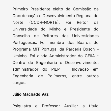
Primeiro Presidente eleito da Comissão de
Coordenação e Desenvolvimento Regional do
Norte (CCDR-NORTE). Foi Reitor da
Universidade do Minho e Presidente do
Conselho de Reitores das Universidades
Portuguesas. Foi membro dos Boards do
Programa MIT Portugal da Parceria Bosch –
Uminho. Foi ainda Administrador do CEIIA -
Centro de Engenharia e Desenvolvimento,
administrador do PIEP — Inovação em
Engenharia de Polímeros, entre outros
cargos.
Júlio Machado Vaz
Psiquiatra e Professor Auxiliar a título