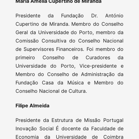
Maria Amélia Cupertino de Miranda
Presidente da Fundação Dr. António
Cupertino de Miranda. Membro do Conselho
Geral da Universidade do Porto, membro da
Comissão Consultiva do Conselho Nacional
de Supervisores Financeiros. Foi membro do
primeiro Conselho de Curadores da
Universidade do Porto, Vice-presidente e
Membro do Conselho de Administração da
Fundação Casa da Música e Membro do
Conselho Nacional de Cultura.
Filipe Almeida
Presidente da Estrutura de Missão Portugal
Inovação Social É docente da Faculdade de
Economia da Universidade de Coimbra