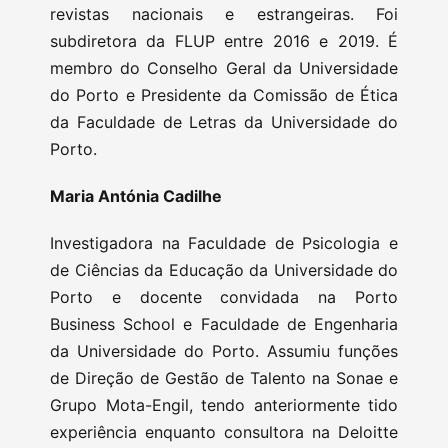
revistas nacionais e estrangeiras. Foi
subdiretora da FLUP entre 2016 e 2019. É
membro do Conselho Geral da Universidade
do Porto e Presidente da Comissão de Ética
da Faculdade de Letras da Universidade do
Porto.
Maria Antónia Cadilhe
Investigadora na Faculdade de Psicologia e
de Ciências da Educação da Universidade do
Porto e docente convidada na Porto
Business School e Faculdade de Engenharia
da Universidade do Porto. Assumiu funções
de Direção de Gestão de Talento na Sonae e
Grupo Mota-Engil, tendo anteriormente tido
experiência enquanto consultora na Deloitte