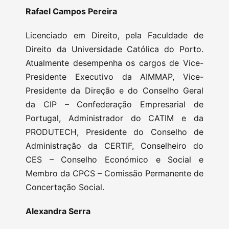
Rafael Campos Pereira
Licenciado em Direito, pela Faculdade de
Direito da Universidade Católica do Porto.
Atualmente desempenha os cargos de Vice-
Presidente Executivo da AIMMAP, Vice-
Presidente da Direção e do Conselho Geral
da CIP – Confederação Empresarial de
Portugal, Administrador do CATIM e da
PRODUTECH, Presidente do Conselho de
Administração da CERTIF, Conselheiro do
CES – Conselho Económico e Social e
Membro da CPCS – Comissão Permanente de
Concertação Social.
Alexandra Serra