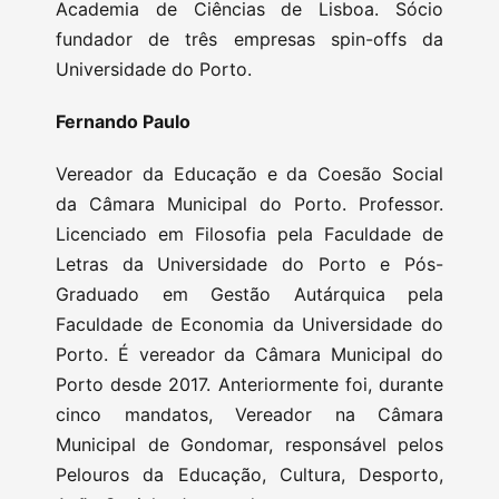
Academia de Ciências de Lisboa. Sócio
fundador de três empresas spin-offs da
Universidade do Porto.
Fernando Paulo
Vereador da Educação e da Coesão Social
da Câmara Municipal do Porto. Professor.
Licenciado em Filosofia pela Faculdade de
Letras da Universidade do Porto e Pós-
Graduado em Gestão Autárquica pela
Faculdade de Economia da Universidade do
Porto. É vereador da Câmara Municipal do
Porto desde 2017. Anteriormente foi, durante
cinco mandatos, Vereador na Câmara
Municipal de Gondomar, responsável pelos
Pelouros da Educação, Cultura, Desporto,