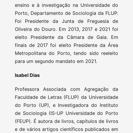
ensino e à investigação na Universidade do
Porto, Departamento de Sociologia da FLUP.
Foi Presidente da Junta de Freguesia de
Oliveira do Douro. Em 2013, 2017 e 2021 foi
eleito Presidente da Câmara de Gaia. Em
finais de 2017 foi eleito Presidente da Área
Metropolitana do Porto, tendo sido reeleito
para um segundo mandato em 2021.
Isabel Dias
Professora Associada com Agregação da
Faculdade de Letras (FLUP) da Universidade
do Porto (UP), e Investigadora do Instituto
de Sociologia (IS-UP Universidade do Porto
(FEUP). É autora de livros, capítulos de livros
e de vários artigos científicos publicados em