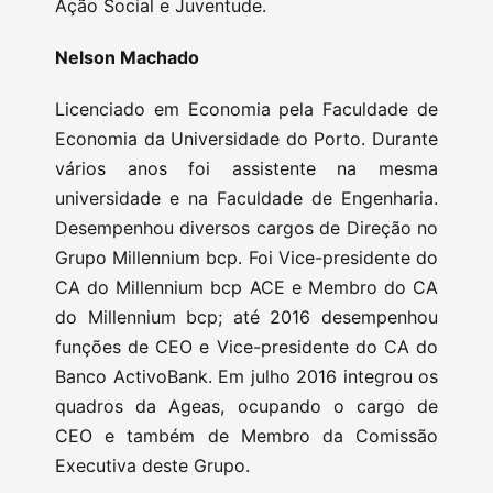
Ação Social e Juventude.
Nelson Machado
Licenciado em Economia pela Faculdade de
Economia da Universidade do Porto. Durante
vários anos foi assistente na mesma
universidade e na Faculdade de Engenharia.
Desempenhou diversos cargos de Direção no
Grupo Millennium bcp. Foi Vice-presidente do
CA do Millennium bcp ACE e Membro do CA
do Millennium bcp; até 2016 desempenhou
funções de CEO e Vice-presidente do CA do
Banco ActivoBank. Em julho 2016 integrou os
quadros da Ageas, ocupando o cargo de
CEO e também de Membro da Comissão
Executiva deste Grupo.