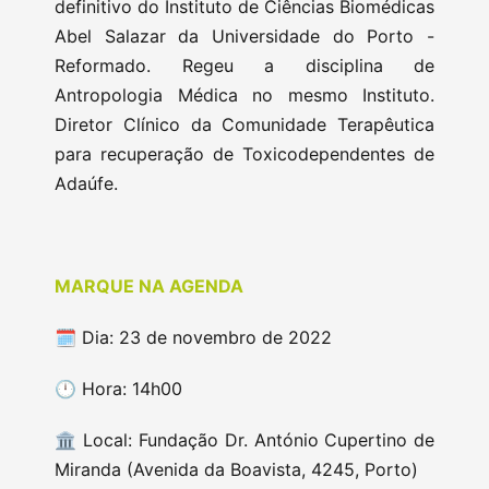
definitivo do Instituto de Ciências Biomédicas
Abel Salazar da Universidade do Porto -
Reformado. Regeu a disciplina de
Antropologia Médica no mesmo Instituto.
Diretor Clínico da Comunidade Terapêutica
para recuperação de Toxicodependentes de
Adaúfe.
MARQUE NA AGENDA
🗓️ Dia: 23 de novembro de 2022
🕛 Hora: 14h00
🏛️ Local: Fundação Dr. António Cupertino de
Miranda (Avenida da Boavista, 4245, Porto)