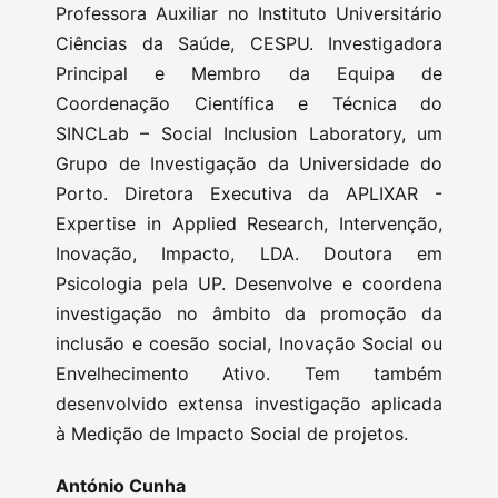
Professora Auxiliar no Instituto Universitário
Ciências da Saúde, CESPU. Investigadora
Principal e Membro da Equipa de
Coordenação Científica e Técnica do
SINCLab – Social Inclusion Laboratory, um
Grupo de Investigação da Universidade do
Porto. Diretora Executiva da APLIXAR -
Expertise in Applied Research, Intervenção,
Inovação, Impacto, LDA. Doutora em
Psicologia pela UP. Desenvolve e coordena
investigação no âmbito da promoção da
inclusão e coesão social, Inovação Social ou
Envelhecimento Ativo. Tem também
desenvolvido extensa investigação aplicada
à Medição de Impacto Social de projetos.
António Cunha