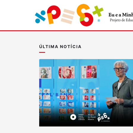
ÚLTIMA NOTÍCIA