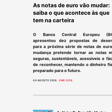
As notas de euro vão mudar:
saiba o que acontece às que
tem na carteira
O Banco Central Europeu (B
apresentou dez propostas de dese
para a próxima série de notas de euro
mudança pretende tornar as notas m
seguras, sustentáveis, acessíveis e fác
de reconhecer, mantendo o dinheiro fís
preparado para o futuro.
04 AGOSTO 2026
EMR 2026