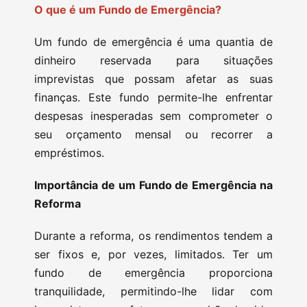
O que é um Fundo de Emergência?
Um fundo de emergência é uma quantia de
dinheiro reservada para situações
imprevistas que possam afetar as suas
finanças. Este fundo permite-lhe enfrentar
despesas inesperadas sem comprometer o
seu orçamento mensal ou recorrer a
empréstimos.
Importância de um Fundo de Emergência na
Reforma
Durante a reforma, os rendimentos tendem a
ser fixos e, por vezes, limitados. Ter um
fundo de emergência proporciona
tranquilidade, permitindo-lhe lidar com