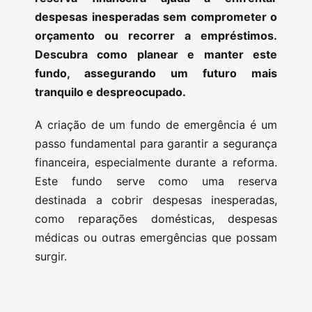
despesas inesperadas sem comprometer o
orçamento ou recorrer a empréstimos.
Descubra como planear e manter este
fundo, assegurando um futuro mais
tranquilo e despreocupado.
A criação de um fundo de emergência é um
passo fundamental para garantir a segurança
financeira, especialmente durante a reforma.
Este fundo serve como uma reserva
destinada a cobrir despesas inesperadas,
como reparações domésticas, despesas
médicas ou outras emergências que possam
surgir.