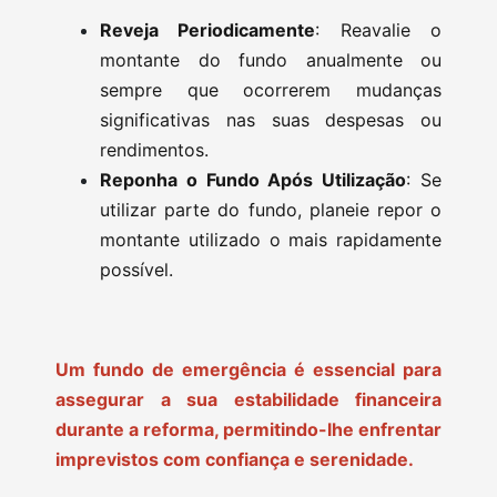
Reveja Periodicamente
: Reavalie o
montante do fundo anualmente ou
sempre que ocorrerem mudanças
significativas nas suas despesas ou
rendimentos.
Reponha o Fundo Após Utilização
: Se
utilizar parte do fundo, planeie repor o
montante utilizado o mais rapidamente
possível.
Um fundo de emergência é essencial para
assegurar a sua estabilidade financeira
durante a reforma, permitindo-lhe enfrentar
imprevistos com confiança e serenidade.