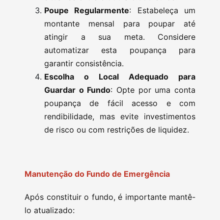
Poupe Regularmente
: Estabeleça um
montante mensal para poupar até
atingir a sua meta. Considere
automatizar esta poupança para
garantir consistência.
Escolha o Local Adequado para
Guardar o Fundo
: Opte por uma conta
poupança de fácil acesso e com
rendibilidade, mas evite investimentos
de risco ou com restrições de liquidez.
Manutenção do Fundo de Emergência
Após constituir o fundo, é importante mantê-
lo atualizado: