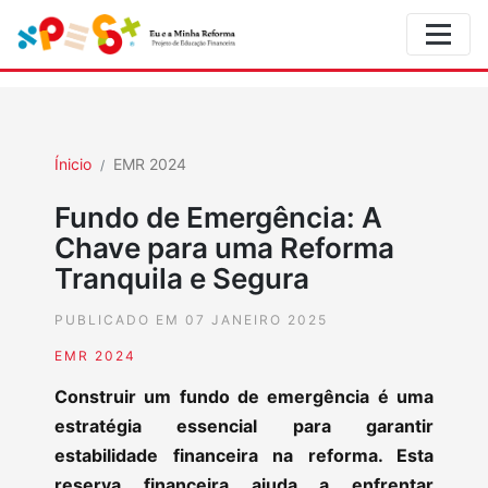
Ínicio
EMR 2024
Fundo de Emergência: A
Chave para uma Reforma
Tranquila e Segura
PUBLICADO EM 07 JANEIRO 2025
EMR 2024
Construir um fundo de emergência é uma
estratégia essencial para garantir
estabilidade financeira na reforma. Esta
reserva financeira ajuda a enfrentar