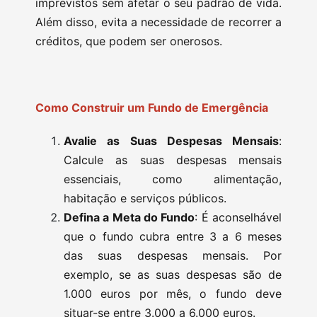
imprevistos sem afetar o seu padrão de vida.
Além disso, evita a necessidade de recorrer a
créditos, que podem ser onerosos.
Como Construir um Fundo de Emergência
Avalie as Suas Despesas Mensais
:
Calcule as suas despesas mensais
essenciais, como alimentação,
habitação e serviços públicos.
Defina a Meta do Fundo
: É aconselhável
que o fundo cubra entre 3 a 6 meses
das suas despesas mensais. Por
exemplo, se as suas despesas são de
1.000 euros por mês, o fundo deve
situar-se entre 3.000 a 6.000 euros.