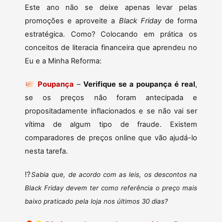
Este ano não se deixe apenas levar pelas
promoções e aproveite a
Black Friday
de forma
estratégica. Como? Colocando em prática os
conceitos de literacia financeira que aprendeu no
Eu e a Minha Reforma:
🐖
Poupança
–
Verifique se a poupança é real
,
se os preços não foram antecipada e
propositadamente inflacionados e se não vai ser
vítima de algum tipo de fraude. Existem
comparadores de preços online que vão ajudá-lo
nesta tarefa.
⁉️
Sabia que, de acordo com as leis, os descontos na
Black Friday devem ter como referência o preço mais
baixo praticado pela loja nos últimos 30 dias?