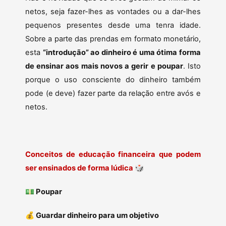
netos, seja fazer-lhes as vontades ou a dar-lhes
pequenos presentes desde uma tenra idade.
Sobre a parte das prendas em formato monetário,
esta
“introdução” ao dinheiro é uma ótima forma
de ensinar aos mais novos a gerir e poupar
. Isto
porque o uso consciente do dinheiro também
pode (e deve) fazer parte da relação entre avós e
netos.
Conceitos de educação financeira que podem
ser ensinados de forma lúdica
🎲
💵
Poupar
💰
Guardar dinheiro para um objetivo