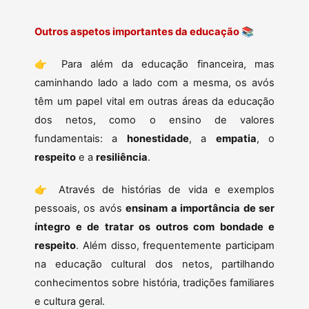
Outros aspetos importantes da educação
📚
👉 Para além da educação financeira, mas
caminhando lado a lado com a mesma, os avós
têm um papel vital em outras áreas da educação
dos netos, como o ensino de valores
fundamentais: a
honestidade
, a
empatia
, o
respeito
e a
resiliência
.
👉 Através de histórias de vida e exemplos
pessoais, os avós
ensinam a importância de ser
íntegro e de tratar os outros com bondade e
respeito
. Além disso, frequentemente participam
na educação cultural dos netos, partilhando
conhecimentos sobre história, tradições familiares
e cultura geral.