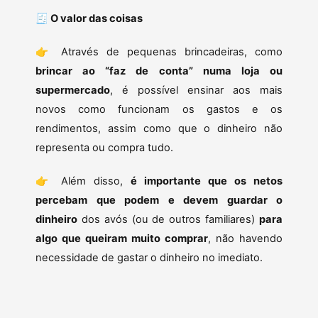
🧾
O valor das coisas
👉 Através de pequenas brincadeiras, como
brincar ao “faz de conta” numa loja ou
supermercado
, é possível ensinar aos mais
novos como funcionam os gastos e os
rendimentos, assim como que o dinheiro não
representa ou compra tudo.
👉 Além disso,
é importante que os netos
percebam que podem e devem guardar o
dinheiro
dos avós (ou de outros familiares)
para
algo que queiram muito comprar
, não havendo
necessidade de gastar o dinheiro no imediato.