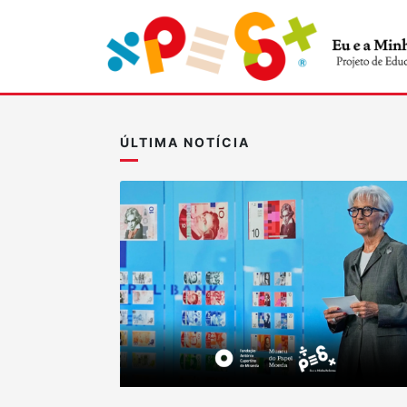
ÚLTIMA NOTÍCIA