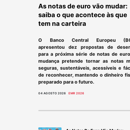
As notas de euro vão mudar:
saiba o que acontece às que
tem na carteira
O Banco Central Europeu (B
apresentou dez propostas de dese
para a próxima série de notas de euro
mudança pretende tornar as notas m
seguras, sustentáveis, acessíveis e fác
de reconhecer, mantendo o dinheiro fís
preparado para o futuro.
04 AGOSTO 2026
EMR 2026