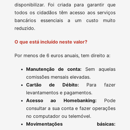
disponibilizar. Foi criada para garantir que
todos os cidadãos têm acesso aos serviços
bancários essenciais a um custo muito
reduzido.
O que está incluído neste valor?
Por menos de 6 euros anuais, tem direito a:
Manutenção de conta:
Sem aquelas
comissões mensais elevadas.
Cartão de Débito:
Para fazer
levantamentos e pagamentos.
Acesso ao Homebanking:
Pode
consultar a sua conta e fazer operações
no computador ou telemóvel.
Movimentações básicas: