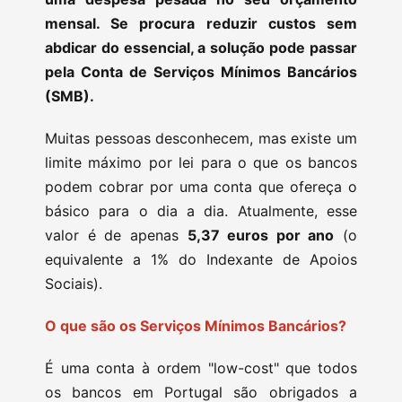
mensal. Se procura reduzir custos sem
abdicar do essencial, a solução pode passar
pela Conta de Serviços Mínimos Bancários
(SMB).
Muitas pessoas desconhecem, mas existe um
limite máximo por lei para o que os bancos
podem cobrar por uma conta que ofereça o
básico para o dia a dia. Atualmente, esse
valor é de apenas
5,37 euros por ano
(o
equivalente a 1% do Indexante de Apoios
Sociais).
O que são os Serviços Mínimos Bancários?
É uma conta à ordem "low-cost" que todos
os bancos em Portugal são obrigados a