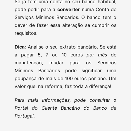
Se já tem uma conta no seu banco habitual,
pode pedir para a
converter
numa Conta de
Serviços Mínimos Bancários. O banco tem o
dever de fazer essa alteração se cumprir os
requisitos.
Dica:
Analise o seu extrato bancário. Se está
a pagar 5, 7 ou 10 euros
por mês
de
manutenção, mudar para os Serviços
Mínimos Bancários pode significar uma
poupança de mais de 100 euros por ano. Um
valor que, na reforma, faz toda a diferença!
Para mais informações, pode consultar o
Portal do Cliente Bancário do Banco de
Portugal.