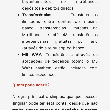
Levantamentos no multibanco,
depósitos e débitos diretos.
Transferências:
Transferências
ilimitadas entre contas do mesmo
banco, transferências ilimitadas no
Multibanco e até 48 transferências
interbancárias gratuitas por ano
(através do site ou app do banco).
MB WAY:
Transferências através de
aplicações de terceiros (como o MB
WAY) também estão incluídas com
limites específicos.
Quem pode aderir?
A regra principal é simples: qualquer pessoa
singular pode ter esta conta, desde que
não
tenha outras contas de depósito à ordem