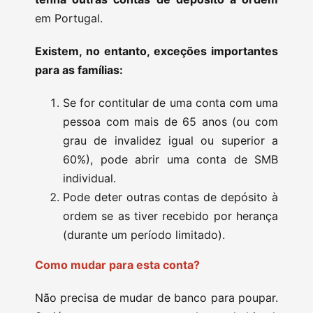
em Portugal.
Existem, no entanto, exceções importantes
para as famílias:
Se for contitular de uma conta com uma
pessoa com mais de 65 anos (ou com
grau de invalidez igual ou superior a
60%), pode abrir uma conta de SMB
individual.
Pode deter outras contas de depósito à
ordem se as tiver recebido por herança
(durante um período limitado).
Como mudar para esta conta?
Não precisa de mudar de banco para poupar.