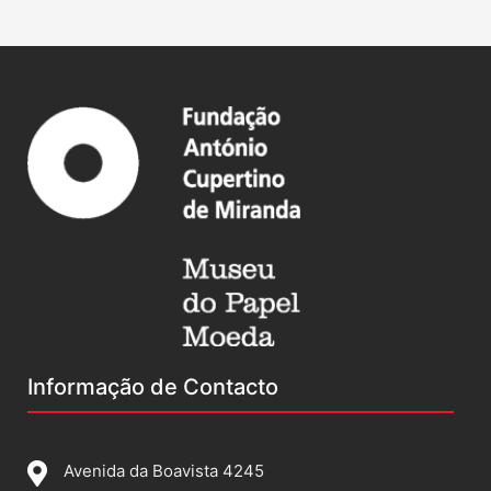
Informação de Contacto
Avenida da Boavista 4245