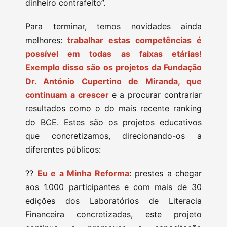
dinheiro contrafeito”.
Para terminar, temos novidades ainda
melhores:
trabalhar estas competências é
possível em todas as faixas etárias!
Exemplo disso são os projetos da Fundação
Dr. António Cupertino de Miranda, que
continuam a crescer
e a procurar contrariar
resultados como o do mais recente ranking
do BCE. Estes são os projetos educativos
que concretizamos, direcionando-os a
diferentes públicos:
??
Eu e a Minha Reforma
: prestes a chegar
aos 1.000 participantes e com mais de 30
edições dos Laboratórios de Literacia
Financeira concretizadas, este projeto