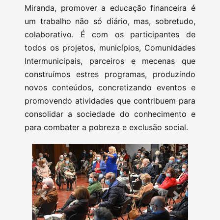
Miranda, promover a educação financeira é
um trabalho não só diário, mas, sobretudo,
colaborativo. É com os participantes de
todos os projetos, municípios, Comunidades
Intermunicipais, parceiros e mecenas que
construímos estres programas, produzindo
novos conteúdos, concretizando eventos e
promovendo atividades que contribuem para
consolidar a sociedade do conhecimento e
para combater a pobreza e exclusão social.
Previous
Next