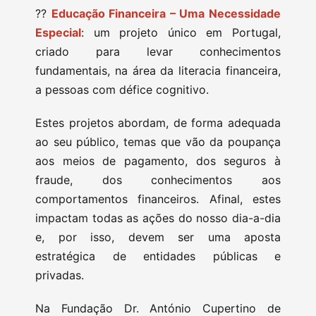
??
Educação Financeira – Uma Necessidade
Especial
: um projeto único em Portugal,
criado para levar conhecimentos
fundamentais, na área da literacia financeira,
a pessoas com défice cognitivo.
Estes projetos abordam, de forma adequada
ao seu público, temas que vão da poupança
aos meios de pagamento, dos seguros à
fraude, dos conhecimentos aos
comportamentos financeiros. Afinal, estes
impactam todas as ações do nosso dia-a-dia
e, por isso, devem ser uma aposta
estratégica de entidades públicas e
privadas.
Na Fundação Dr. António Cupertino de