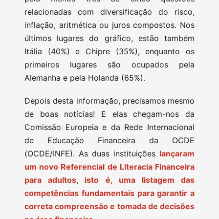
relacionadas com diversificação do risco,
inflação, aritmética ou juros compostos. Nos
últimos lugares do gráfico, estão também
Itália (40%) e Chipre (35%), enquanto os
primeiros lugares são ocupados pela
Alemanha e pela Holanda (65%).
Depois desta informação, precisamos mesmo
de boas notícias! E elas chegam-nos da
Comissão Europeia e da Rede Internacional
de Educação Financeira da OCDE
(OCDE/INFE). As duas instituições
lançaram
um novo Referencial de Literacia Financeira
para adultos, isto é, uma listagem das
competências fundamentais para garantir a
correta compreensão e tomada de decisões