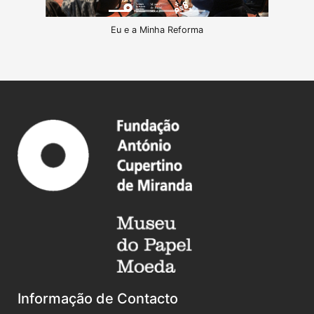
Eu e a Minha Reforma
Informação de Contacto