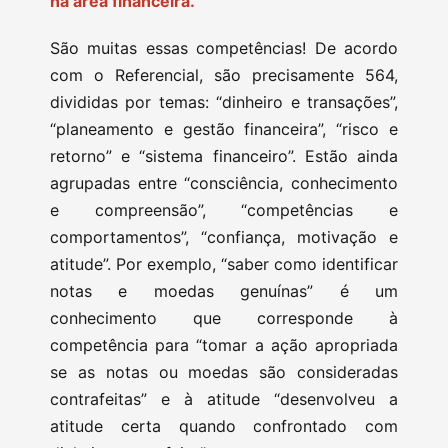
na área financeira.
São muitas essas competências! De acordo
com o Referencial, são precisamente 564,
divididas por temas: “dinheiro e transações”,
“planeamento e gestão financeira”, “risco e
retorno” e “sistema financeiro”. Estão ainda
agrupadas entre “consciência, conhecimento
e compreensão”, “competências e
comportamentos”, “confiança, motivação e
atitude”. Por exemplo, “saber como identificar
notas e moedas genuínas” é um
conhecimento que corresponde à
competência para “tomar a ação apropriada
se as notas ou moedas são consideradas
contrafeitas” e à atitude “desenvolveu a
atitude certa quando confrontado com