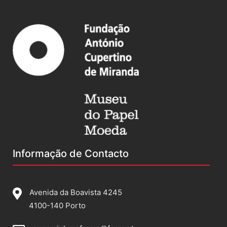
Informação de Contacto
Avenida da Boavista 4245
4100-140 Porto