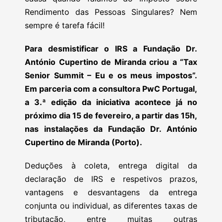
Rendimento das Pessoas Singulares? Nem
sempre é tarefa fácil!
Para desmistificar o IRS a Fundação Dr.
António Cupertino de Miranda criou a “Tax
Senior Summit – Eu e os meus impostos”.
Em parceria com a consultora PwC Portugal,
a 3.ª edição da iniciativa acontece já no
próximo dia 15 de fevereiro, a partir das 15h,
nas instalações da Fundação Dr. António
Cupertino de Miranda (Porto).
Deduções à coleta, entrega digital da
declaração de IRS e respetivos prazos,
vantagens e desvantagens da entrega
conjunta ou individual, as diferentes taxas de
tributação, entre muitas outras