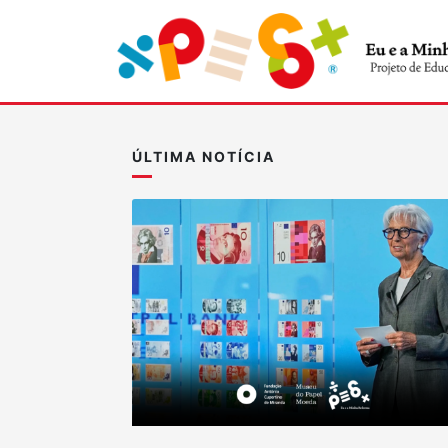
ÚLTIMA NOTÍCIA