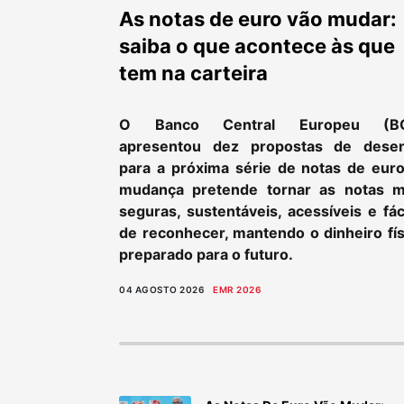
As notas de euro vão mudar:
saiba o que acontece às que
tem na carteira
O Banco Central Europeu (B
apresentou dez propostas de dese
para a próxima série de notas de euro
mudança pretende tornar as notas m
seguras, sustentáveis, acessíveis e fác
de reconhecer, mantendo o dinheiro fís
preparado para o futuro.
04 AGOSTO 2026
EMR 2026