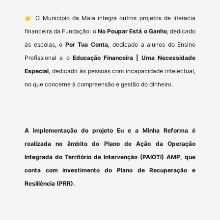
👉 O Município da Maia integra outros projetos de literacia
financeira da Fundação: o
No Poupar Está o Ganho
, dedicado
às escolas, o
Por Tua Conta,
dedicado a alunos do Ensino
Profissional e o
Educação Financeira | Uma Necessidade
Especial
, dedicado às pessoas com incapacidade intelectual,
no que concerne à compreensão e gestão do dinheiro.
A implementação do projeto Eu e a Minha Reforma é
realizada no âmbito do Plano de Ação da Operação
Integrada do Território de Intervenção (PAIOTI) AMP, que
conta com investimento do Plano de Recuperação e
Resiliência (PRR).