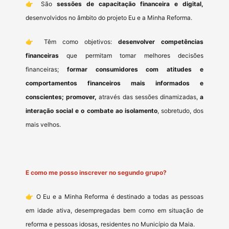
👉 São
sessões de capacitação financeira e digital,
desenvolvidos no âmbito do projeto Eu e a Minha Reforma.
👉 Têm como objetivos:
desenvolver competências
financeiras
que permitam tomar melhores decisões
financeiras;
formar consumidores com atitudes e
comportamentos financeiros mais informados e
conscientes;
promover,
através das sessões dinamizadas,
a
interação social e o combate ao isolamento
, sobretudo, dos
mais velhos.
E como me posso inscrever no segundo grupo?
👉 O Eu e a Minha Reforma é destinado a todas as pessoas
em idade ativa, desempregadas bem como em situação de
reforma e pessoas idosas, residentes no Município da Maia.