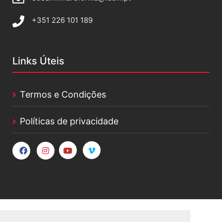
+351 226 101 189
Links Úteis
Termos e Condições
Políticas de privacidade