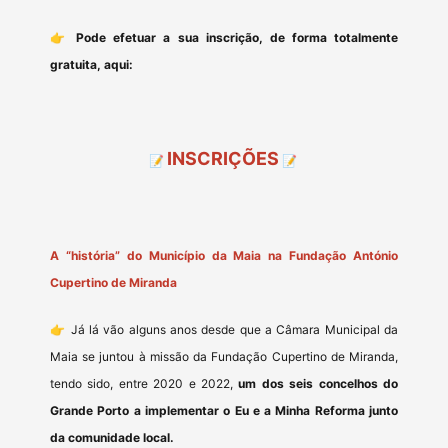
👉 Pode efetuar a sua inscrição, de forma totalmente
gratuita, aqui:
INSCRIÇÕES
📝
📝
A “história” do Município da Maia na Fundação António
Cupertino de Miranda
👉 Já lá vão alguns anos desde que a Câmara Municipal da
Maia se juntou à missão da Fundação Cupertino de Miranda,
tendo sido, entre 2020 e 2022,
um dos seis concelhos do
Grande Porto a implementar o Eu e a Minha Reforma junto
da comunidade local.