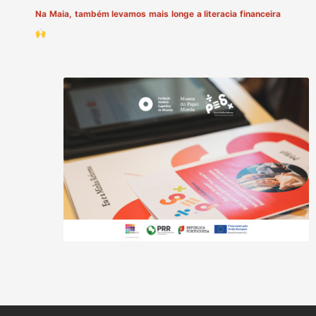
Na Maia, também levamos mais longe a literacia financeira
🙌