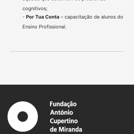
cognitivos;
-
Por Tua Conta
– capacitação de alunos do
Ensino Profissional.