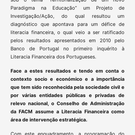
Paradigma na Educação” um Projeto de
Investigação/Ação, do qual resultou um
diagnóstico que apontava para um défice de
literacia financeira, o qual veio a ser ratificado
pelos resultados apresentados em 2010 pelo
Banco de Portugal no primeiro inquérito à
Literacia Financeira dos Portugueses.
Face a estes resultados e tendo em conta o
contexto socio e económico e a importância
que tem sido reconhecida pela sociedade civil e
por várias entidades públicas e privadas de
relevo nacional, o Conselho de Administração
da FACM assume a Literacia Financeira como
área de intervenção estratégica.
Com este enquadramento, a programação do