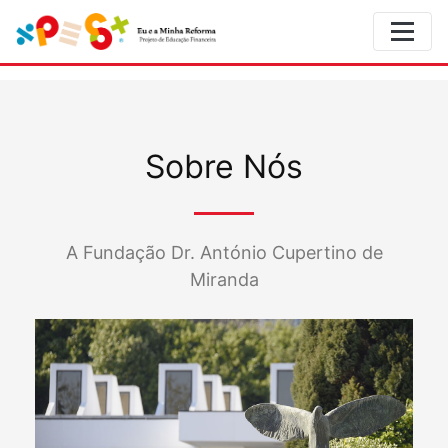
Sobre Nós
A Fundação Dr. António Cupertino de
Miranda