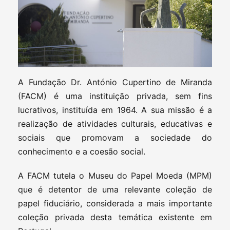
A Fundação Dr. António Cupertino de Miranda
(FACM) é uma instituição privada, sem fins
lucrativos, instituída em 1964. A sua missão é a
realização de atividades culturais, educativas e
sociais que promovam a sociedade do
conhecimento e a coesão social.
A FACM tutela o Museu do Papel Moeda (MPM)
que é detentor de uma relevante coleção de
papel fiduciário, considerada a mais importante
coleção privada desta temática existente em