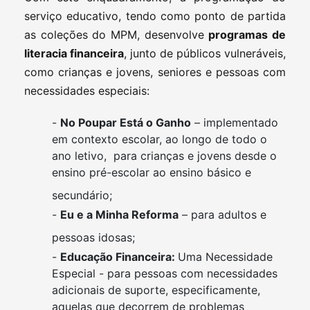
serviço educativo, tendo como ponto de partida
as coleções do MPM, desenvolve
programas de
literacia financeira
, junto de públicos vulneráveis,
como crianças e jovens, seniores e pessoas com
necessidades especiais:
-
No Poupar Está o Ganho
– implementado
em contexto escolar, ao longo de todo o
ano letivo, para crianças e jovens desde o
ensino pré-escolar ao ensino básico e
secundário;
-
Eu e a Minha Reforma
– para adultos e
pessoas idosas;
-
Educação Financeira:
Uma Necessidade
Especial - para pessoas com necessidades
adicionais de suporte, especificamente,
aquelas que decorrem de problemas