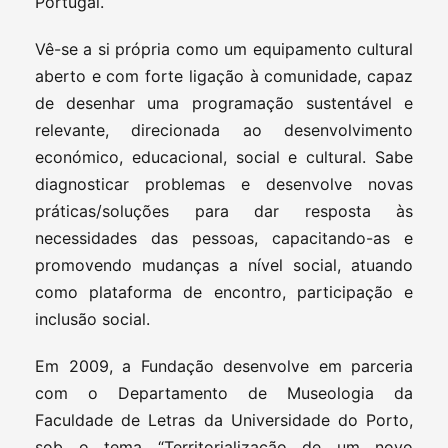
Portugal.
Vê-se a si própria como um equipamento cultural
aberto e com forte ligação à comunidade, capaz
de desenhar uma programação sustentável e
relevante, direcionada ao desenvolvimento
económico, educacional, social e cultural. Sabe
diagnosticar problemas e desenvolve novas
práticas/soluções para dar resposta às
necessidades das pessoas, capacitando-as e
promovendo mudanças a nível social, atuando
como plataforma de encontro, participação e
inclusão social.
Em 2009, a Fundação desenvolve em parceria
com o Departamento de Museologia da
Faculdade de Letras da Universidade do Porto,
sob o tema “Territorialização de um novo