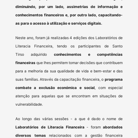
diminuindo, por um lado, assimetrias de informação e
conhecimentos financeiros e, por outro lado, capacitando-
as para o acesso à utilização e serviços digitais.
Neste ano, foram já realizadas 4 edições dos Laboratórios de
Literacia Financeira, tendo os participantes de Santo
Tirso adquirido
conhecimentos e competências
financeiras
que lhes permitem tomar decisões que contribuem
para a melhoria da sua qualidade de vida e bem-estar e das
suas famílias. Através da capacitação financeira, o
programa
combate a exclusão económica e social
, com especial
atenção para aquelas que se encontram em situações de
vulnerabilidade.
Ao longo das várias sessões - a que é dado o nome de
Laboratórios de Literacia Financeira
- foram
abordados
diversos temas
relacionados com a gestão financeira