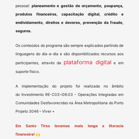
pessoal:
planeamento e gestão de orçamento, poupança,
produtos financeiros, capacitação digital, crédito e
endividamento, direitos e deveres, prevenção da fraude,
seguros.
Os conteúdos do programa são sempre explicados partindo de
linguagens do dia-a-dia e são disponibilizados recursos aos
plataforma digital
participantes, através da
e em
suporte físico.
A implementação do projeto foi realizada no âmbito
do Investimento RE-C03-i06.03 - Operações Integradas em
Comunidades Desfavorecidas na Área Metropolitana do Porto
Projeto 3046 – Viver +
Em Santo Tirso levamos mais longe a literacia
financeira!
🙌