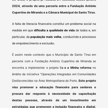
2024, através de uma parceria entre a Fundação António
Cupertino de Miranda e a Câmara Municipal de Santo Tirso.
A falta de literacia financeira constitui um problema social na
medida em que
dificulta a qualidade de vida
de todos e, em
particular, da
população mais velha
, conduzindo a processos
de empobrecimento e exclusão.
É assim neste contexto que o Município de Santo Tirso em
parceria com a Fundação António Cupertino de Miranda se
encontra a implementar o projeto E
u e a Minha reforma
no
âmbito da iniciativa “Operações Integradas em Comunidades
Desfavorecidas na Área Metropolitana do Porto.
Este projeto
visa promover a educação financeira para seniores e
procura dar resposta à necessidade de capacitação
destas pessoas, através de um investimento em
estratégias que promovem a inclusão financeira e digital,