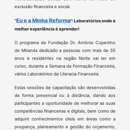
exclusão financeira e social.
Eu e a Minha Reforma
“
”: Laboratórios onde a
melhor experiência é aprender!
O programa da Fundação Dr. António Cupertino
de Miranda dedicado a pessoas com mais de 55
anos e residentes na região Norte vai ter em
curso, durante a Semana da Formação Financeira,
vários Laboratórios de Literacia Financeira.
Estas sessões de capacitação são desenvolvidas
de forma presencial ou à distância, dando aos
participantes a oportunidade de melhorar as suas
competências financeiras e digitais, bem como de
adquirir conhecimentos úteis em áreas como a
poupança, planeamento e gestão do orçamento,