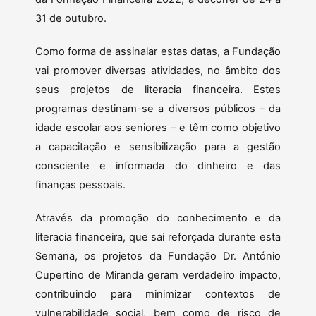
31 de outubro.
Como forma de assinalar estas datas, a Fundação
vai promover diversas atividades, no âmbito dos
seus projetos de literacia financeira. Estes
programas destinam-se a diversos públicos – da
idade escolar aos seniores – e têm como objetivo
a capacitação e sensibilização para a gestão
consciente e informada do dinheiro e das
finanças pessoais.
Através da promoção do conhecimento e da
literacia financeira, que sai reforçada durante esta
Semana, os projetos da Fundação Dr. António
Cupertino de Miranda geram verdadeiro impacto,
contribuindo para minimizar contextos de
vulnerabilidade social, bem como de risco de