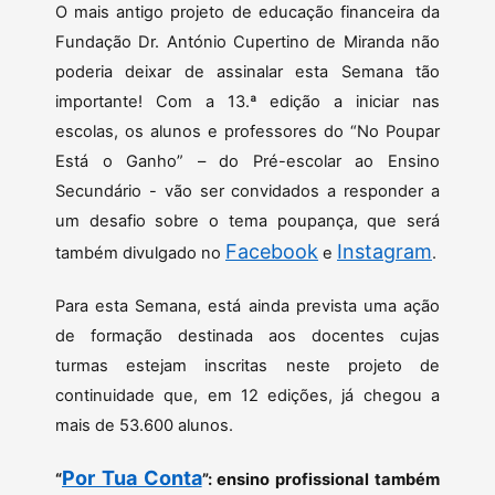
O mais antigo projeto de educação financeira da
Fundação Dr. António Cupertino de Miranda não
poderia deixar de assinalar esta Semana tão
importante! Com a 13.ª edição a iniciar nas
escolas, os alunos e professores do “No Poupar
Está o Ganho” – do Pré-escolar ao Ensino
Secundário - vão ser convidados a responder a
um desafio sobre o tema poupança, que será
Facebook
Instagram
também divulgado no
e
.
Para esta Semana, está ainda prevista uma ação
de formação destinada aos docentes cujas
turmas estejam inscritas neste projeto de
continuidade que, em 12 edições, já chegou a
mais de 53.600 alunos.
Por Tua Conta
“
”: ensino profissional também