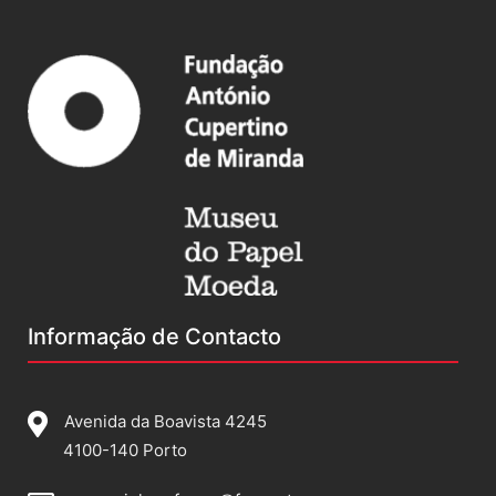
Informação de Contacto
Avenida da Boavista 4245
4100-140 Porto