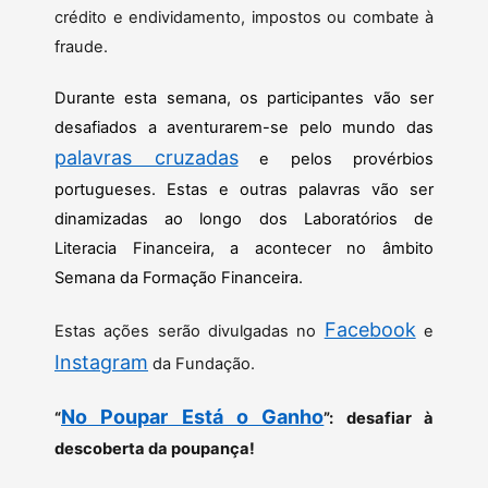
crédito e endividamento, impostos ou combate à
fraude.
Durante esta semana, os participantes vão ser
desafiados a aventurarem-se pelo mundo das
palavras cruzadas
e pelos provérbios
portugueses. Estas e outras palavras vão ser
dinamizadas ao longo dos Laboratórios de
Literacia Financeira, a acontecer no âmbito
Semana da Formação Financeira.
Facebook
Estas ações serão divulgadas no
e
Instagram
da Fundação.
No Poupar Está o Ganho
“
”: desafiar à
descoberta da poupança!