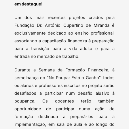
em destaque!
Um dos mais recentes projetos criados pela
Fundação Dr. António Cupertino de Miranda é
exclusivamente dedicado ao ensino profissional,
associando a capacitação financeira à preparação
para a transição para a vida adulta e para a
entrada no mercado de trabalho.
Durante a Semana da Formação Financeira, à
semelhança do “No Poupar Está o Ganho”, todos
os alunos e professores inscritos no projeto serão
desafiados a participar num desafio alusivo à
poupança. Os docentes terão também
oportunidade de participar numa ação de
formação destinada a prepará-los para a
implementação, em sala de aula e ao longo do