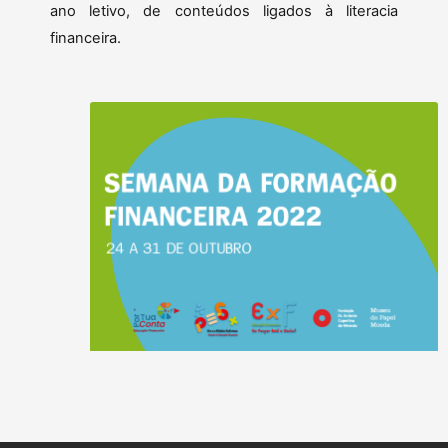
ano letivo, de conteúdos ligados à literacia
financeira.