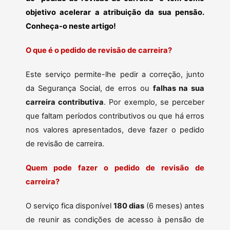
objetivo acelerar a atribuição da sua pensão.
Conheça-o neste artigo!
O que é o pedido de revisão de carreira?
Este serviço permite-lhe pedir a correção, junto
da Segurança Social, de erros ou
falhas na sua
carreira contributiva
. Por exemplo, se perceber
que faltam períodos contributivos ou que há erros
nos valores apresentados, deve fazer o pedido
de revisão de carreira.
Quem pode fazer o pedido de revisão de
carreira?
O serviço fica disponível
180 dias
(6 meses) antes
de reunir as condições de acesso à pensão de