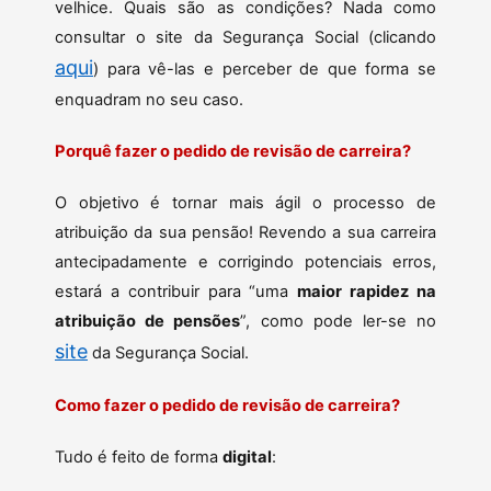
velhice. Quais são as condições? Nada como
consultar o site da Segurança Social (clicando
aqui
) para vê-las e perceber de que forma se
enquadram no seu caso.
Porquê fazer o pedido de revisão de carreira?
O objetivo é tornar mais ágil o processo de
atribuição da sua pensão! Revendo a sua carreira
antecipadamente e corrigindo potenciais erros,
estará a contribuir para “uma
maior rapidez na
atribuição de pensões
”, como pode ler-se no
site
da Segurança Social.
Como fazer o pedido de revisão de carreira?
Tudo é feito de forma
digital
: