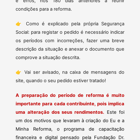
e erros, nos 180 dias anteriores a reunir
condições para a reforma.
👉 Como é explicado pela própria Segurança
Social: para registar o pedido é necessário indicar
os períodos com incorreções, fazer uma breve
descrição da situação e anexar o documento que
comprove a situação descrita.
👉 Vai ser avisado, na caixa de mensagens do
site, quando o seu pedido estiver tratado!
A preparação do período de reforma é muito
importante para cada contribuinte, pois implica
uma alteração dos seus rendimentos.
Este foi
um dos motivos que levaram à criação do Eu e a
Minha Reforma, o programa de capacitação
financeira e digital pensado pela Fundação Dr.