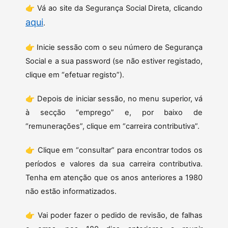
👉 Vá ao site da Segurança Social Direta, clicando
aqui
.
👉 Inicie sessão com o seu número de Segurança
Social e a sua password (se não estiver registado,
clique em “efetuar registo”).
👉 Depois de iniciar sessão, no menu superior, vá
à secção “emprego” e, por baixo de
“remunerações”, clique em “carreira contributiva”.
👉 Clique em “consultar” para encontrar todos os
períodos e valores da sua carreira contributiva.
Tenha em atenção que os anos anteriores a 1980
não estão informatizados.
👉 Vai poder fazer o pedido de revisão, de falhas